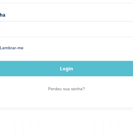
ha
Lembrar-me