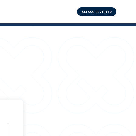
ACESSO RESTRITO