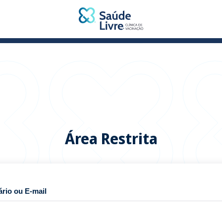
Área Restrita