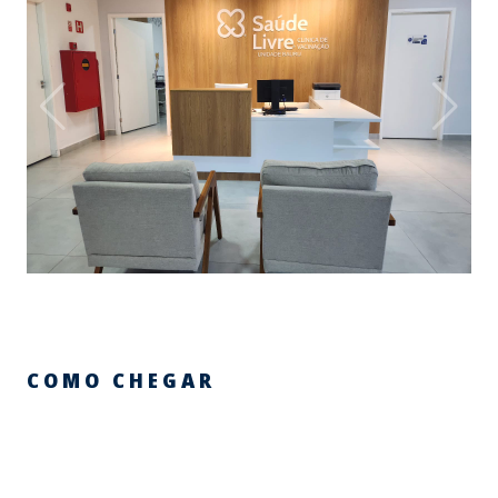
COMO CHEGAR