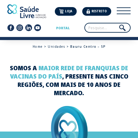
LOJA
RESTRITO
PORTAL
Home
>
Unidades
> Bauru Centro – SP
SOMOS A
MAIOR REDE DE FRANQUIAS DE
VACINAS DO PAÍS
, PRESENTE NAS CINCO
REGIÕES, COM MAIS DE 10 ANOS DE
MERCADO.