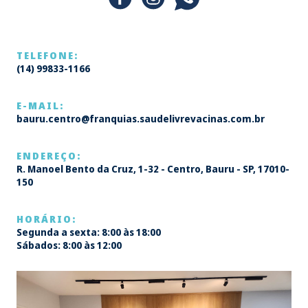
TELEFONE:
(14) 99833-1166
E-MAIL:
bauru.centro@franquias.saudelivrevacinas.com.br
ENDEREÇO:
R. Manoel Bento da Cruz, 1-32 - Centro, Bauru - SP, 17010-
150
HORÁRIO:
Segunda a sexta: 8:00 às 18:00
Sábados: 8:00 às 12:00