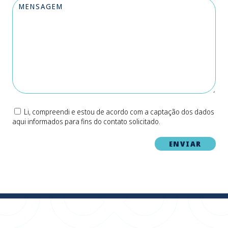
Li, compreendi e estou de acordo com a captação dos dados
aqui informados para fins do contato solicitado.