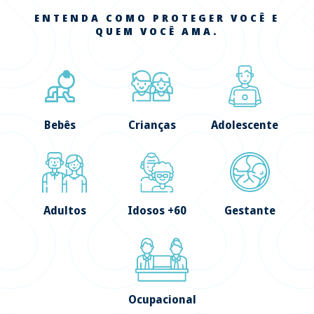
ENTENDA COMO PROTEGER VOCÊ E
QUEM VOCÊ AMA.
Bebês
Crianças
Adolescente
Adultos
Idosos +60
Gestante
Ocupacional