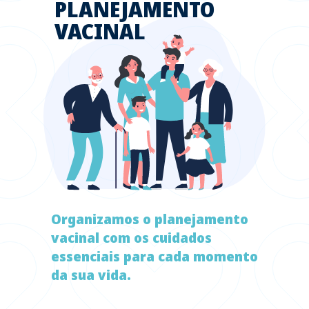
PLANEJAMENTO
VACINAL
Organizamos o planejamento
vacinal com os cuidados
essenciais para cada momento
da sua vida.