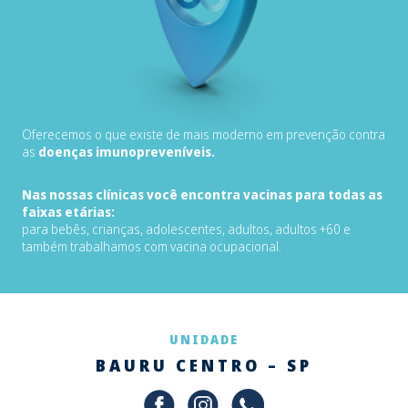
Oferecemos o que existe de mais moderno em prevenção contra
as
doenças imunopreveníveis.
Nas nossas clínicas você encontra vacinas para todas as
faixas etárias:
para bebês, crianças, adolescentes, adultos, adultos +60 e
também trabalhamos com vacina ocupacional.
UNIDADE
BAURU CENTRO – SP