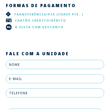
FORMAS DE PAGAMENTO
TRANSFERÊNCIA/PIX
(CHAVE PIX: )
CARTÃO CRÉDITO/DÉBITO
À VISTA COM DESCONTO
FALE COM A UNIDADE