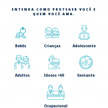
ENTENDA COMO PROTEGER VOCÊ E
QUEM VOCÊ AMA.
Bebês
Crianças
Adolescente
Adultos
Idosos +60
Gestante
Ocupacional