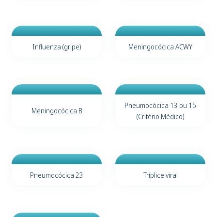
Influenza (gripe)
Meningocócica ACWY
Pneumocócica 13 ou 15
Meningocócica B
(Critério Médico)
Pneumocócica 23
Tríplice viral