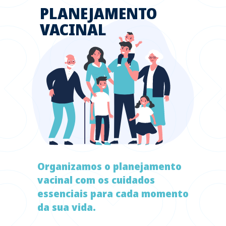
PLANEJAMENTO
VACINAL
Organizamos o planejamento
vacinal com os cuidados
essenciais para cada momento
da sua vida.