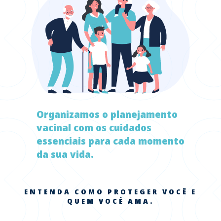
Organizamos o planejamento
vacinal com os cuidados
essenciais para cada momento
da sua vida.
ENTENDA COMO PROTEGER VOCÊ E
QUEM VOCÊ AMA.