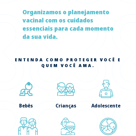
Organizamos o planejamento
vacinal com os cuidados
essenciais para cada momento
da sua vida.
ENTENDA COMO PROTEGER VOCÊ E
QUEM VOCÊ AMA.
Bebês
Crianças
Adolescente