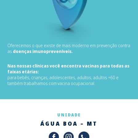
Oferecemos o que existe de mais moderno em prevenção contra
as
doenças imunopreveníveis.
Nas nossas clínicas você encontra vacinas para todas as
faixas etárias:
para bebês, crianças, adolescentes, adultos, adultos +60 e
também trabalhamos com vacina ocupacional.
UNIDADE
ÁGUA BOA – MT