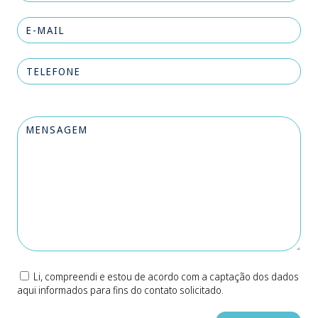
Li, compreendi e estou de acordo com a captação dos dados
aqui informados para fins do contato solicitado.