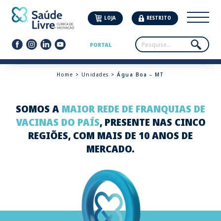
LOJA
RESTRITO
PORTAL
Home
>
Unidades
> Água Boa – MT
SOMOS A
MAIOR REDE DE FRANQUIAS DE
VACINAS DO PAÍS
, PRESENTE NAS CINCO
REGIÕES, COM MAIS DE 10 ANOS DE
MERCADO.