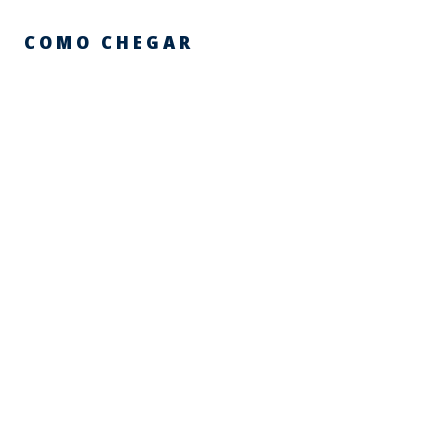
COMO CHEGAR