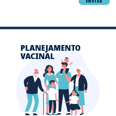
PLANEJAMENTO
VACINAL