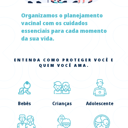
Organizamos o planejamento
vacinal com os cuidados
essenciais para cada momento
da sua vida.
ENTENDA COMO PROTEGER VOCÊ E
QUEM VOCÊ AMA.
Bebês
Crianças
Adolescente