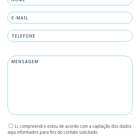
Li, compreendi e estou de acordo com a captação dos dados
aqui informados para fins do contato solicitado.