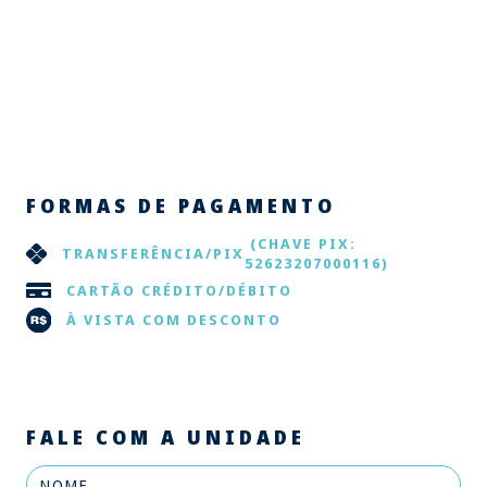
FORMAS DE PAGAMENTO
(CHAVE PIX:
TRANSFERÊNCIA/PIX
52623207000116)
CARTÃO CRÉDITO/DÉBITO
À VISTA COM DESCONTO
FALE COM A UNIDADE