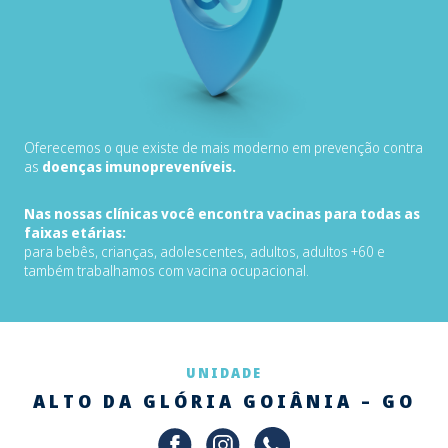
Oferecemos o que existe de mais moderno em prevenção contra
as
doenças imunopreveníveis.
Nas nossas clínicas você encontra vacinas para todas as
faixas etárias:
para bebês, crianças, adolescentes, adultos, adultos +60 e
também trabalhamos com vacina ocupacional.
UNIDADE
ALTO DA GLÓRIA GOIÂNIA – GO