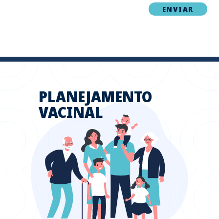
PLANEJAMENTO
VACINAL