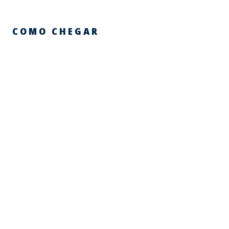
COMO CHEGAR