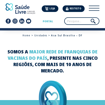
LOJA
RESTRITO
PORTAL
Home
>
Unidades
> Asa Sul Brasília – DF
SOMOS A
MAIOR REDE DE FRANQUIAS DE
VACINAS DO PAÍS
, PRESENTE NAS CINCO
REGIÕES, COM MAIS DE 10 ANOS DE
MERCADO.