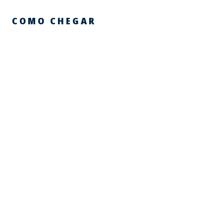
COMO CHEGAR