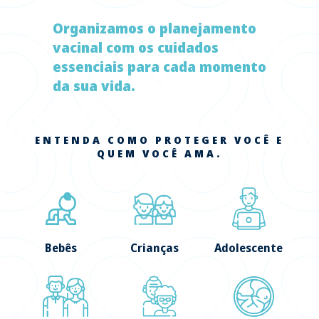
Organizamos o planejamento
vacinal com os cuidados
essenciais para cada momento
da sua vida.
ENTENDA COMO PROTEGER VOCÊ E
QUEM VOCÊ AMA.
Bebês
Crianças
Adolescente