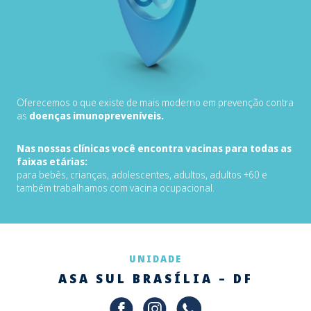
Oferecemos o que existe de mais moderno em prevenção contra
as
doenças imunopreveníveis.
Nas nossas clínicas você encontra vacinas para todas as
faixas etárias:
para bebês, crianças, adolescentes, adultos, adultos +60 e
também trabalhamos com vacina ocupacional.
UNIDADE
ASA SUL BRASÍLIA – DF