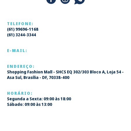
TELEFONE:
(61) 99696-1168
(61) 3244-3344
E-MAIL:
ENDEREÇO:
Shopping Fashion Mall - SHCS EQ 302/303 Bloco A, Loja 54 -
Asa Sul, Brasília - DF, 70338-400
HORÁRIO:
Segunda a Sexta: 09:00 às 18:00
Sábado: 09:00 às 13:00