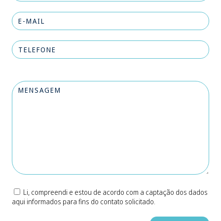
Li, compreendi e estou de acordo com a captação dos dados
aqui informados para fins do contato solicitado.