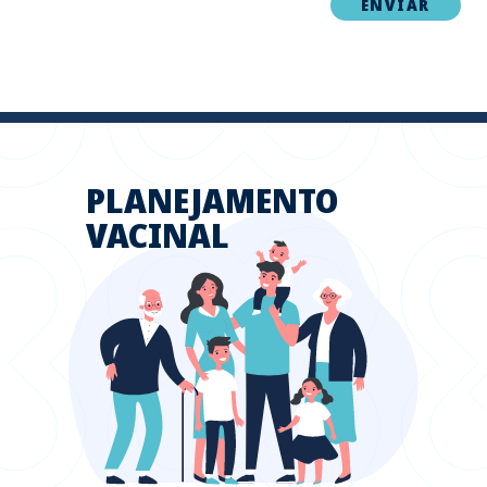
PLANEJAMENTO
VACINAL