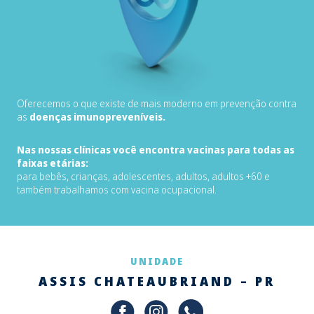
Oferecemos o que existe de mais moderno em prevenção contra
as
doenças imunopreveníveis.
Nas nossas clínicas você encontra vacinas para todas as
faixas etárias:
para bebês, crianças, adolescentes, adultos, adultos +60 e
também trabalhamos com vacina ocupacional.
UNIDADE
ASSIS CHATEAUBRIAND – PR