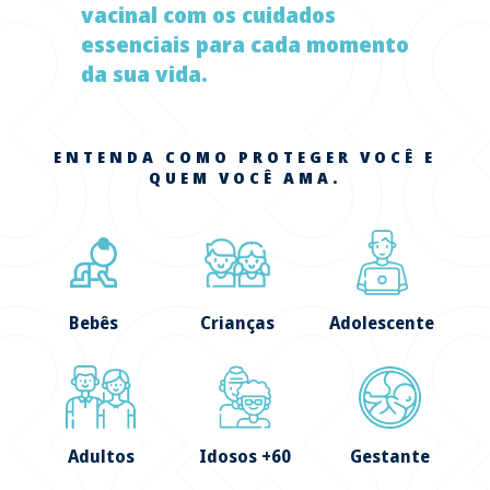
vacinal com os cuidados
essenciais para cada momento
da sua vida.
ENTENDA COMO PROTEGER VOCÊ E
QUEM VOCÊ AMA.
Bebês
Crianças
Adolescente
Adultos
Idosos +60
Gestante