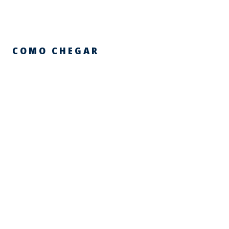
COMO CHEGAR