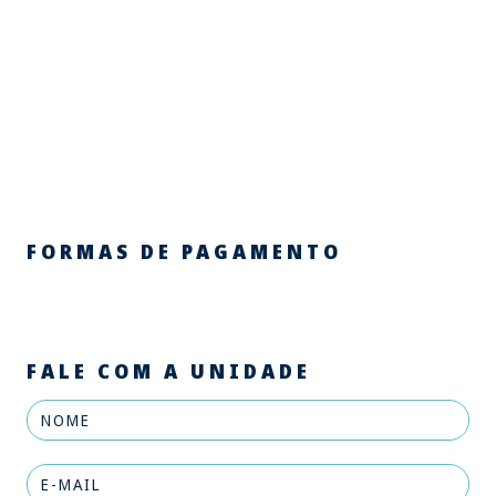
FORMAS DE PAGAMENTO
FALE COM A UNIDADE