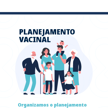
PLANEJAMENTO
VACINAL
Organizamos o planejamento