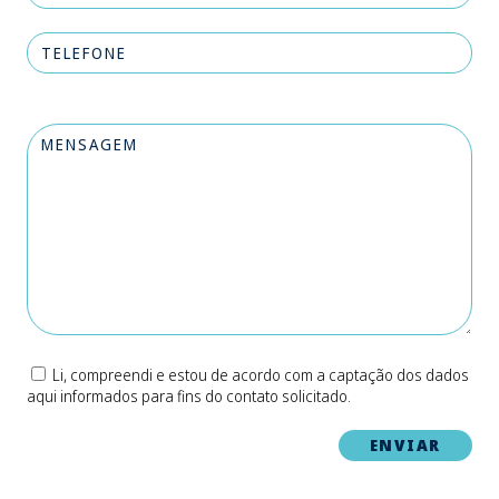
Li, compreendi e estou de acordo com a captação dos dados
aqui informados para fins do contato solicitado.