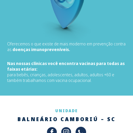
Oferecemos o que existe de mais moderno em prevenção contra
as
doenças imunopreveníveis.
Nas nossas clínicas você encontra vacinas para todas as
faixas etárias:
para bebês, crianças, adolescentes, adultos, adultos +60 e
também trabalhamos com vacina ocupacional.
UNIDADE
BALNEÁRIO CAMBORIÚ – SC