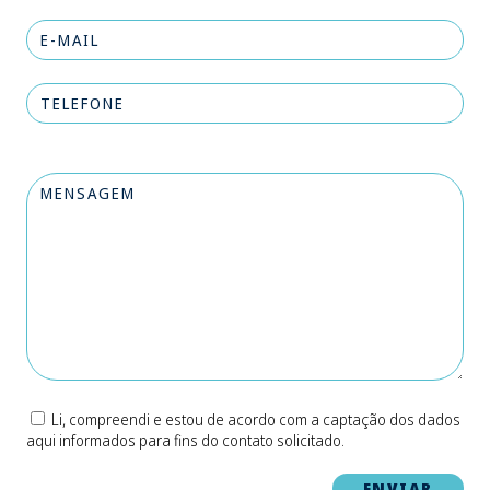
Li, compreendi e estou de acordo com a captação dos dados
aqui informados para fins do contato solicitado.