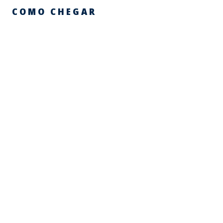
COMO CHEGAR