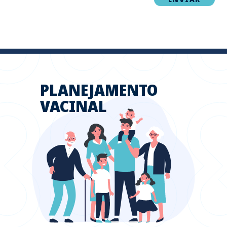
PLANEJAMENTO
VACINAL