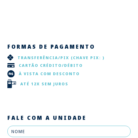
FORMAS DE PAGAMENTO
TRANSFERÊNCIA/PIX
(CHAVE PIX: )
CARTÃO CRÉDITO/DÉBITO
À VISTA COM DESCONTO
ATÉ 12X SEM JUROS
FALE COM A UNIDADE