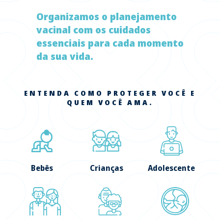
Organizamos o planejamento
vacinal com os cuidados
essenciais para cada momento
da sua vida.
ENTENDA COMO PROTEGER VOCÊ E
QUEM VOCÊ AMA.
Bebês
Crianças
Adolescente