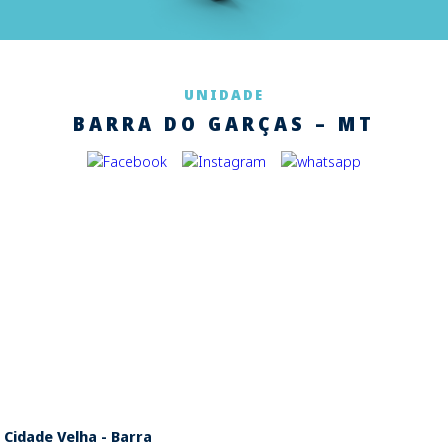
UNIDADE
BARRA DO GARÇAS – MT
r Cidade Velha - Barra