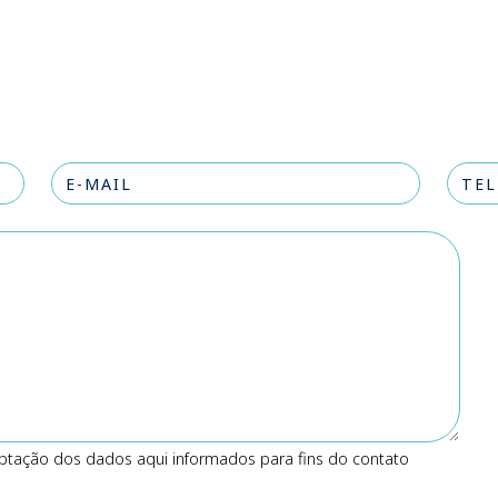
ptação dos dados aqui informados para fins do contato