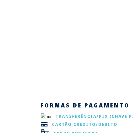
FORMAS DE PAGAMENTO
TRANSFERÊNCIA/PIX
(CHAVE P
CARTÃO CRÉDITO/DÉBITO