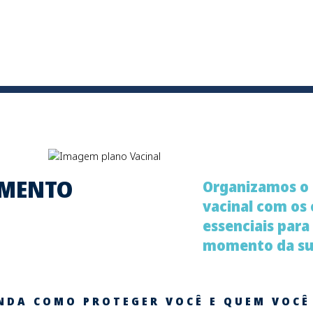
AMENTO
Organizamos o
vacinal com os
essenciais para
momento da sua
NDA COMO PROTEGER VOCÊ E QUEM VOCÊ