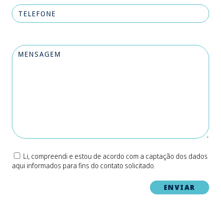
Li, compreendi e estou de acordo com a captação dos dados
aqui informados para fins do contato solicitado.