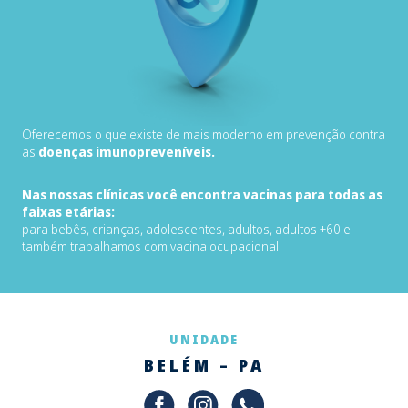
Oferecemos o que existe de mais moderno em prevenção contra
as
doenças imunopreveníveis.
Nas nossas clínicas você encontra vacinas para todas as
faixas etárias:
para bebês, crianças, adolescentes, adultos, adultos +60 e
também trabalhamos com vacina ocupacional.
UNIDADE
BELÉM – PA