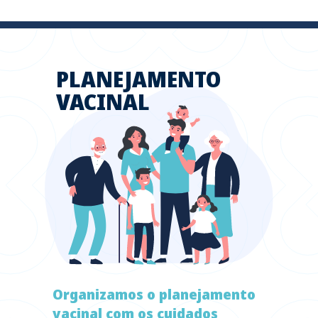
PLANEJAMENTO
VACINAL
Organizamos o planejamento
vacinal com os cuidados