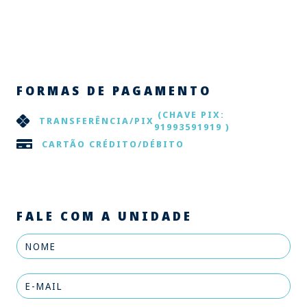
FORMAS DE PAGAMENTO
(CHAVE PIX:
TRANSFERÊNCIA/PIX
91993591919 )
CARTÃO CRÉDITO/DÉBITO
FALE COM A UNIDADE