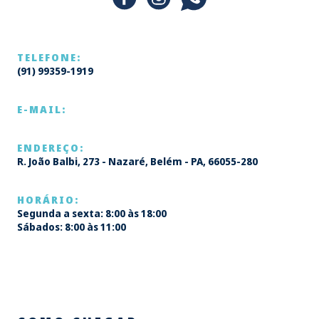
TELEFONE:
(91) 99359-1919
E-MAIL:
ENDEREÇO:
R. João Balbi, 273 - Nazaré, Belém - PA, 66055-280
HORÁRIO:
Segunda a sexta: 8:00 às 18:00
Sábados: 8:00 às 11:00