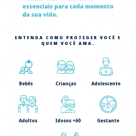
essenciais para cada momento
da sua vida.
ENTENDA COMO PROTEGER VOCÊ E
QUEM VOCÊ AMA.
Bebês
Crianças
Adolescente
Adultos
Idosos +60
Gestante