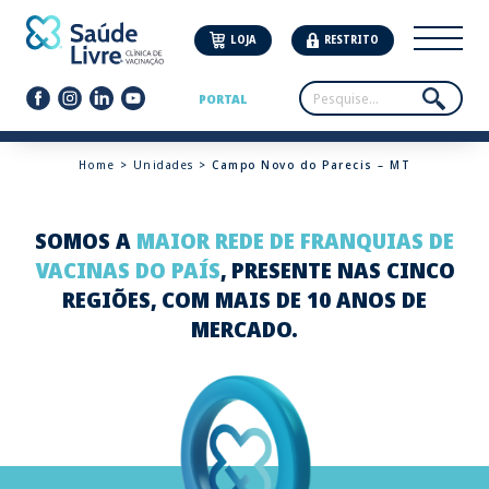
LOJA
RESTRITO
PORTAL
Home
>
Unidades
> Campo Novo do Parecis – MT
SOMOS A
MAIOR REDE DE FRANQUIAS DE
VACINAS DO PAÍS
, PRESENTE NAS CINCO
REGIÕES, COM MAIS DE 10 ANOS DE
MERCADO.