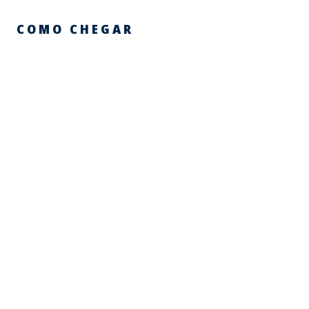
COMO CHEGAR