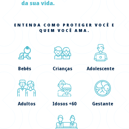
da sua vida.
ENTENDA COMO PROTEGER VOCÊ E
QUEM VOCÊ AMA.
Bebês
Crianças
Adolescente
Adultos
Idosos +60
Gestante