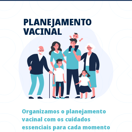
PLANEJAMENTO
VACINAL
Organizamos o planejamento
vacinal com os cuidados
essenciais para cada momento