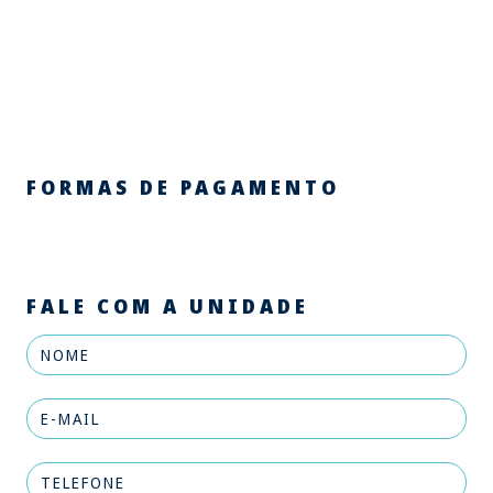
FORMAS DE PAGAMENTO
FALE COM A UNIDADE