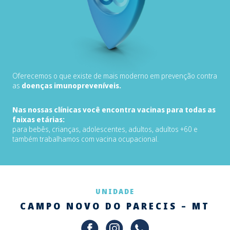
Oferecemos o que existe de mais moderno em prevenção contra
as
doenças imunopreveníveis.
Nas nossas clínicas você encontra vacinas para todas as
faixas etárias:
para bebês, crianças, adolescentes, adultos, adultos +60 e
também trabalhamos com vacina ocupacional.
UNIDADE
CAMPO NOVO DO PARECIS – MT