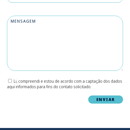
Li, compreendi e estou de acordo com a captação dos dados
aqui informados para fins do contato solicitado.