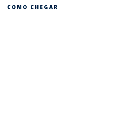
COMO CHEGAR