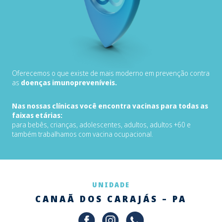
Oferecemos o que existe de mais moderno em prevenção contra
as
doenças imunopreveníveis.
Nas nossas clínicas você encontra vacinas para todas as
faixas etárias:
para bebês, crianças, adolescentes, adultos, adultos +60 e
também trabalhamos com vacina ocupacional.
UNIDADE
CANAÃ DOS CARAJÁS – PA