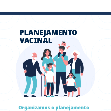
PLANEJAMENTO
VACINAL
Organizamos o planejamento