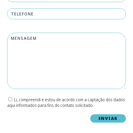
Li, compreendi e estou de acordo com a captação dos dados
aqui informados para fins do contato solicitado.