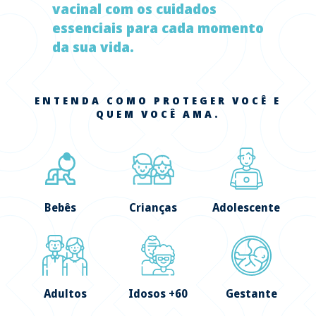
vacinal com os cuidados
essenciais para cada momento
da sua vida.
ENTENDA COMO PROTEGER VOCÊ E
QUEM VOCÊ AMA.
Bebês
Crianças
Adolescente
Adultos
Idosos +60
Gestante