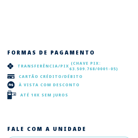
FORMAS DE PAGAMENTO
(CHAVE PIX:
TRANSFERÊNCIA/PIX
63.509.768/0001-05)
CARTÃO CRÉDITO/DÉBITO
À VISTA COM DESCONTO
ATÉ 10X SEM JUROS
FALE COM A UNIDADE