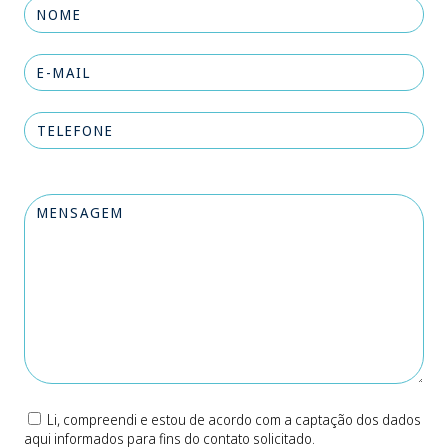
Li, compreendi e estou de acordo com a captação dos dados
aqui informados para fins do contato solicitado.