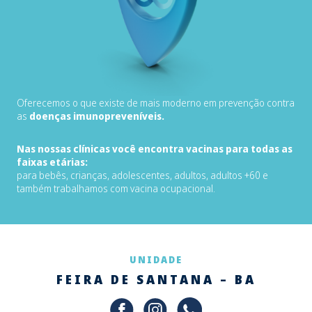
Oferecemos o que existe de mais moderno em prevenção contra
as
doenças imunopreveníveis.
Nas nossas clínicas você encontra vacinas para todas as
faixas etárias:
para bebês, crianças, adolescentes, adultos, adultos +60 e
também trabalhamos com vacina ocupacional.
UNIDADE
FEIRA DE SANTANA – BA