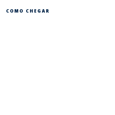
COMO CHEGAR