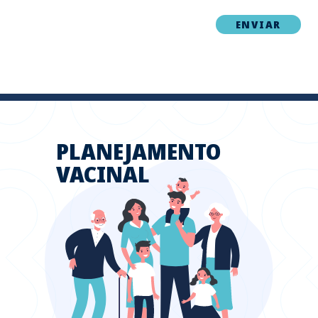
PLANEJAMENTO
VACINAL