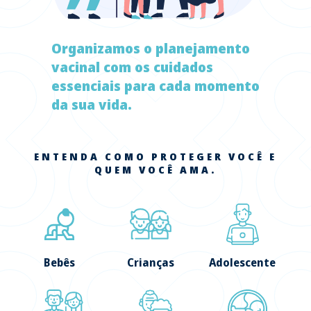
Organizamos o planejamento
vacinal com os cuidados
essenciais para cada momento
da sua vida.
ENTENDA COMO PROTEGER VOCÊ E
QUEM VOCÊ AMA.
Bebês
Crianças
Adolescente