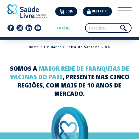
LOJA
RESTRITO
PORTAL
Home
>
Unidades
> Feira de Santana – BA
SOMOS A
MAIOR REDE DE FRANQUIAS DE
VACINAS DO PAÍS
, PRESENTE NAS CINCO
REGIÕES, COM MAIS DE 10 ANOS DE
MERCADO.