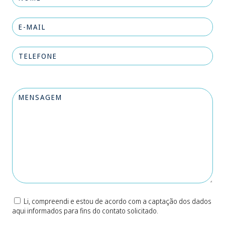
Li, compreendi e estou de acordo com a captação dos dados
aqui informados para fins do contato solicitado.