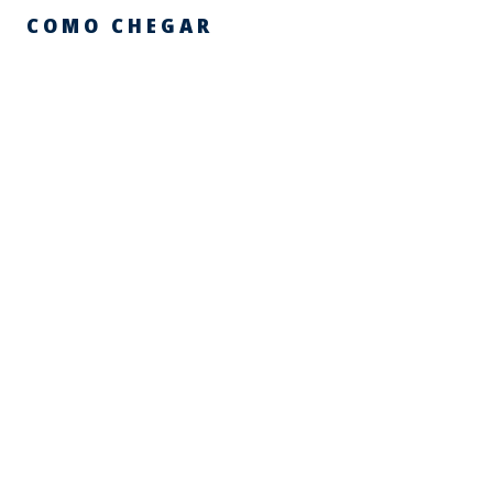
COMO CHEGAR