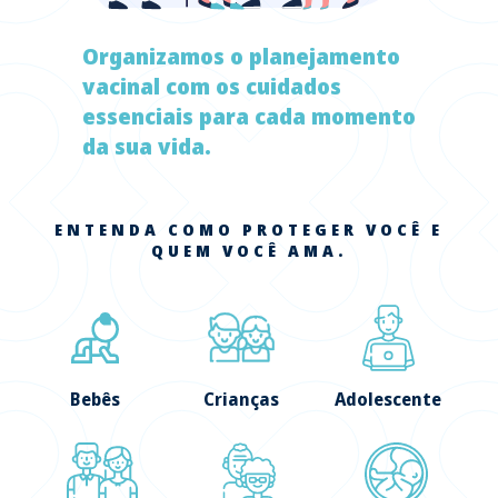
Organizamos o planejamento
vacinal com os cuidados
essenciais para cada momento
da sua vida.
ENTENDA COMO PROTEGER VOCÊ E
QUEM VOCÊ AMA.
Bebês
Crianças
Adolescente