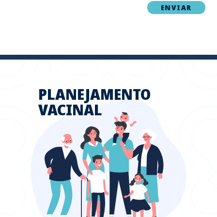
PLANEJAMENTO
VACINAL