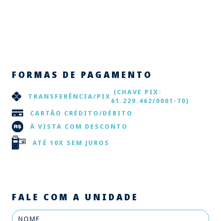
FORMAS DE PAGAMENTO
(CHAVE PIX:
TRANSFERÊNCIA/PIX
61.229.462/0001-70)
CARTÃO CRÉDITO/DÉBITO
À VISTA COM DESCONTO
ATÉ 10X SEM JUROS
FALE COM A UNIDADE