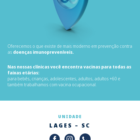
Oferecemos o que existe de mais moderno em prevenção contra
as
doenças imunopreveníveis.
Nas nossas clínicas você encontra vacinas para todas as
faixas etárias:
para bebês, crianças, adolescentes, adultos, adultos +60 e
também trabalhamos com vacina ocupacional.
UNIDADE
LAGES – SC