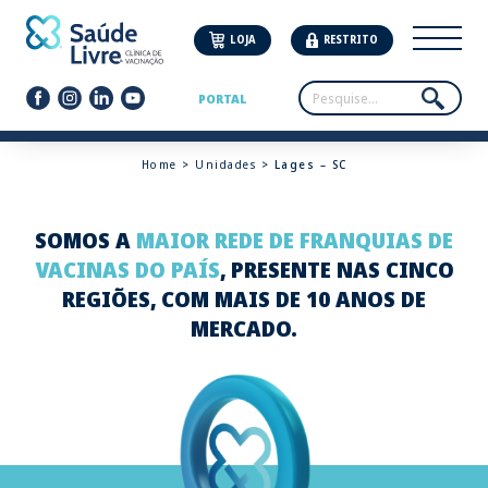
LOJA
RESTRITO
PORTAL
Home
>
Unidades
> Lages – SC
SOMOS A
MAIOR REDE DE FRANQUIAS DE
VACINAS DO PAÍS
, PRESENTE NAS CINCO
REGIÕES, COM MAIS DE 10 ANOS DE
MERCADO.