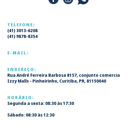
TELEFONE:
(41) 3013-6208
(41) 9878-8354
E-MAIL:
ENDEREÇO:
Rua André Ferreira Barbosa 8157, conjunto comercia
Izzy Malls - Pinheirinho, Curitiba, PR, 81150040
HORÁRIO:
Segunda a sexta: 08:30 às 17:30
Sábado: 08:30 às 12:30