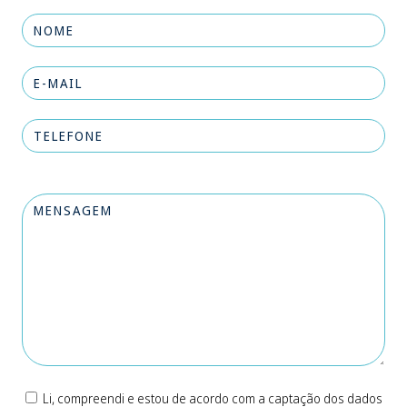
Li, compreendi e estou de acordo com a captação dos dados