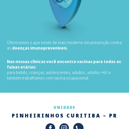
Oferecemos o que existe de mais moderno em prevenção contra
as
doenças imunopreveníveis.
Nas nossas clínicas você encontra vacinas para todas as
faixas etárias:
para bebês, crianças, adolescentes, adultos, adultos +60 e
também trabalhamos com vacina ocupacional.
UNIDADE
PINHEIRINHOS CURITIBA – PR