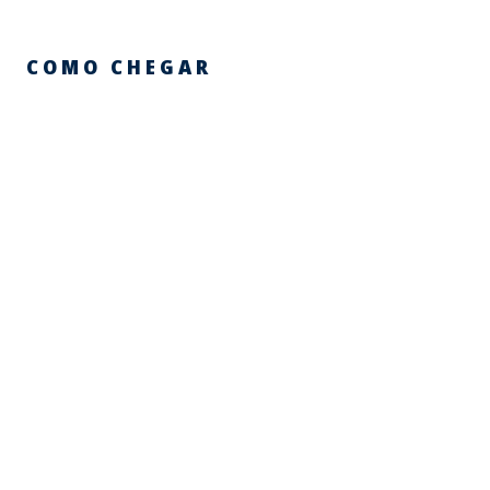
COMO CHEGAR