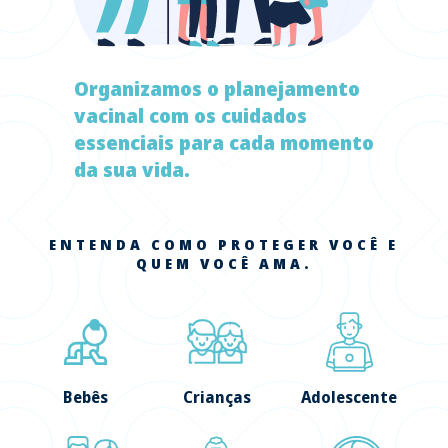
Organizamos o planejamento
vacinal com os cuidados
essenciais para cada momento
da sua vida.
ENTENDA COMO PROTEGER VOCÊ E
QUEM VOCÊ AMA.
Bebês
Crianças
Adolescente