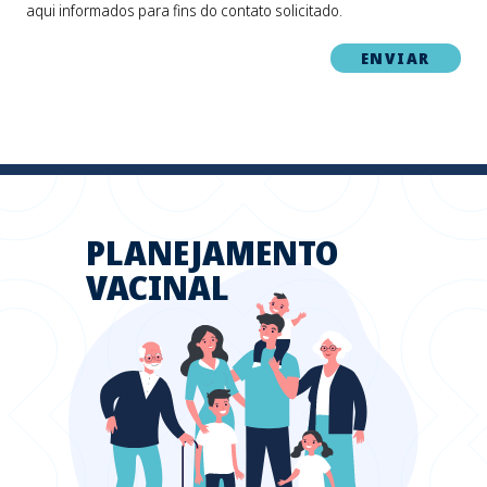
aqui informados para fins do contato solicitado.
PLANEJAMENTO
VACINAL