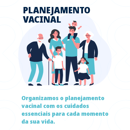
PLANEJAMENTO
VACINAL
Organizamos o planejamento
vacinal com os cuidados
essenciais para cada momento
da sua vida.