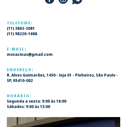
TELEFONE:
(11) 3863-2081
(11) 98220-1688
E-MAIL:
msvacinas@gmail.com
ENDEREÇO:
R. Alves Guimarães, 1450 - loja 01 - Pinheiros, São Paulo -
SP, 05410-002
HORÁRIO:
Segunda a sexta: 9:00 às 18:00
Sábados: 9:00 às 15:00