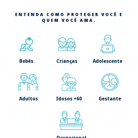
ENTENDA COMO PROTEGER VOCÊ E
QUEM VOCÊ AMA.
Bebês
Crianças
Adolescente
Adultos
Idosos +60
Gestante
Ocupacional