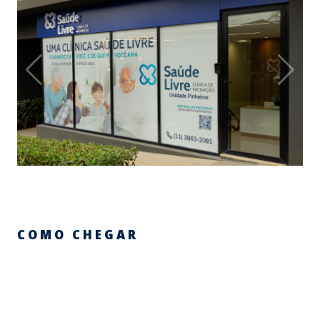
COMO CHEGAR