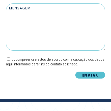
Li, compreendi e estou de acordo com a captação dos dados
aqui informados para fins do contato solicitado.