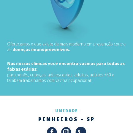
Oferecemos o que existe de mais moderno em prevenção contra
as
doenças imunopreveníveis.
Nas nossas clínicas você encontra vacinas para todas as
faixas etárias:
para bebês, crianças, adolescentes, adultos, adultos +60 e
também trabalhamos com vacina ocupacional.
UNIDADE
PINHEIROS – SP