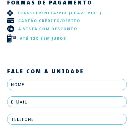
FORMAS DE PAGAMENTO
TRANSFERÊNCIA/PIX
(CHAVE PIX: )
CARTÃO CRÉDITO/DÉBITO
À VISTA COM DESCONTO
ATÉ 12X SEM JUROS
FALE COM A UNIDADE