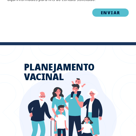
PLANEJAMENTO
VACINAL