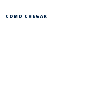
COMO CHEGAR