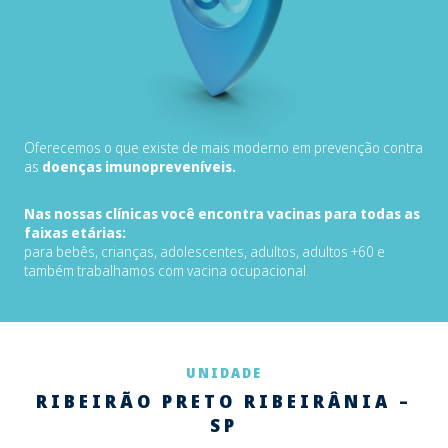
Oferecemos o que existe de mais moderno em prevenção contra
as
doenças imunopreveníveis.
Nas nossas clínicas você encontra vacinas para todas as
faixas etárias:
para bebês, crianças, adolescentes, adultos, adultos +60 e
também trabalhamos com vacina ocupacional.
UNIDADE
RIBEIRÃO PRETO RIBEIRÂNIA –
SP