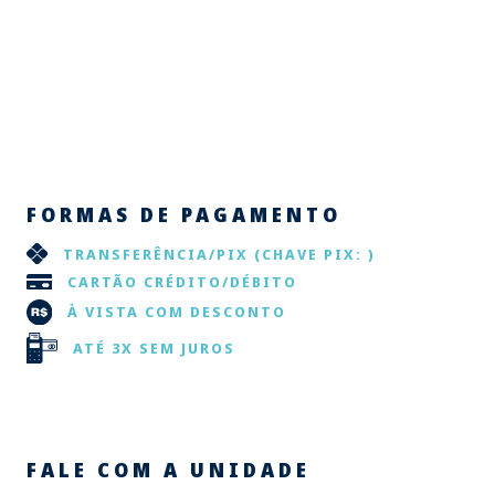
FORMAS DE PAGAMENTO
TRANSFERÊNCIA/PIX
(CHAVE PIX: )
CARTÃO CRÉDITO/DÉBITO
À VISTA COM DESCONTO
ATÉ 3X SEM JUROS
FALE COM A UNIDADE