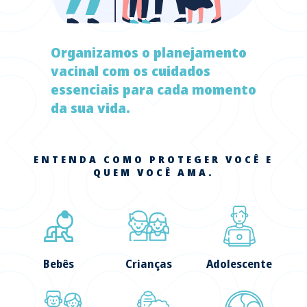
Organizamos o planejamento
vacinal com os cuidados
essenciais para cada momento
da sua vida.
ENTENDA COMO PROTEGER VOCÊ E
QUEM VOCÊ AMA.
Bebês
Crianças
Adolescente