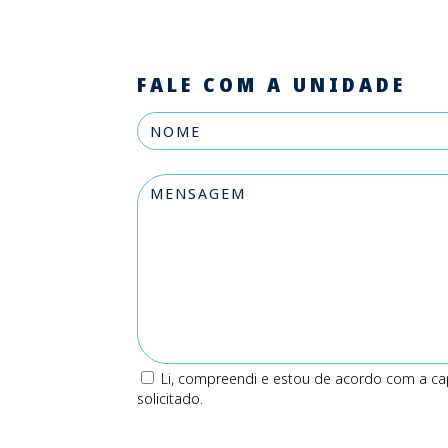
FALE COM A UNIDADE
Li, compreendi e estou de acordo com a ca
solicitado.