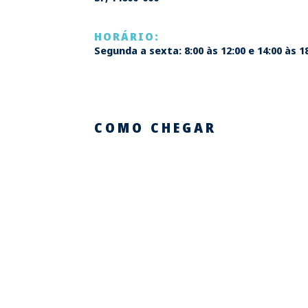
HORÁRIO:
Segunda a sexta: 8:00 às 12:00 e 14:00 às 1
COMO CHEGAR