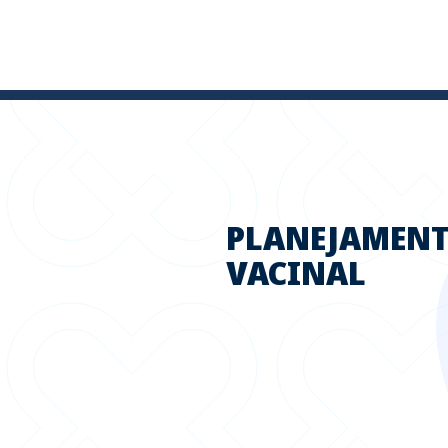
PLANEJAMEN
VACINAL