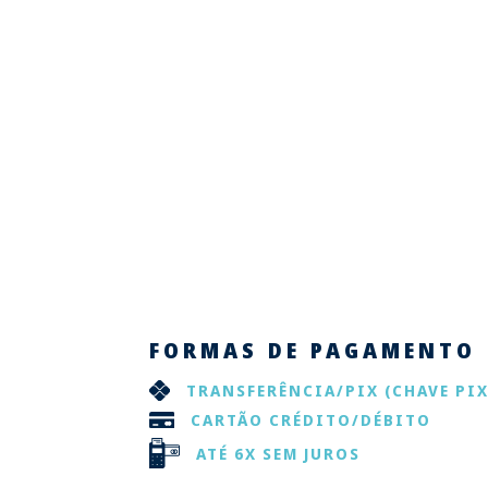
FORMAS DE PAGAMENTO
TRANSFERÊNCIA/PIX
(CHAVE PIX
CARTÃO CRÉDITO/DÉBITO
ATÉ 6X SEM JUROS