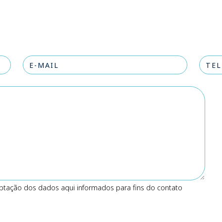
ptação dos dados aqui informados para fins do contato