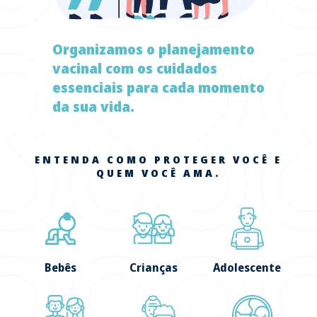
Organizamos o planejamento
vacinal com os cuidados
essenciais para cada momento
da sua vida.
ENTENDA COMO PROTEGER VOCÊ E
QUEM VOCÊ AMA.
Bebês
Crianças
Adolescente