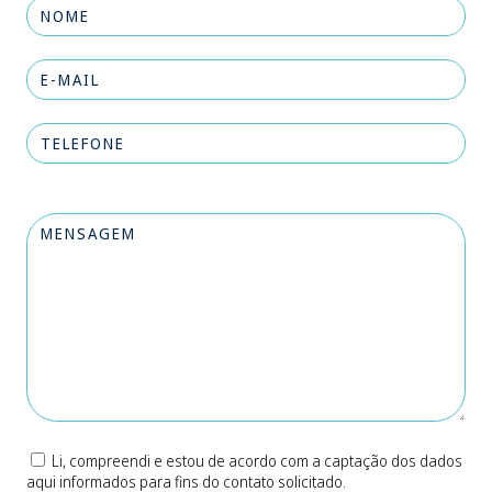
Li, compreendi e estou de acordo com a captação dos dados
aqui informados para fins do contato solicitado.