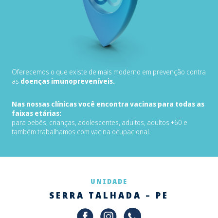
Oferecemos o que existe de mais moderno em prevenção contra
as
doenças imunopreveníveis.
Nas nossas clínicas você encontra vacinas para todas as
faixas etárias:
para bebês, crianças, adolescentes, adultos, adultos +60 e
também trabalhamos com vacina ocupacional.
UNIDADE
SERRA TALHADA – PE