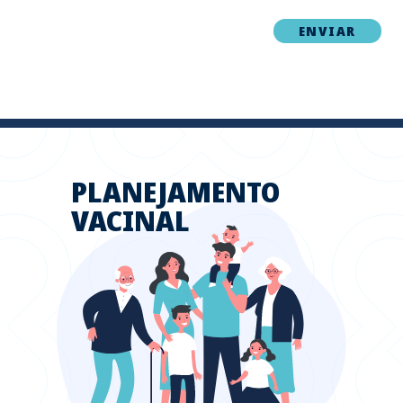
PLANEJAMENTO
VACINAL