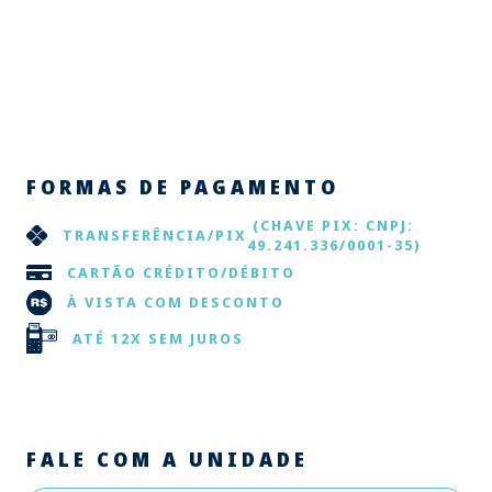
FORMAS DE PAGAMENTO
(CHAVE PIX: CNPJ:
TRANSFERÊNCIA/PIX
49.241.336/0001-35)
CARTÃO CRÉDITO/DÉBITO
À VISTA COM DESCONTO
ATÉ 12X SEM JUROS
FALE COM A UNIDADE