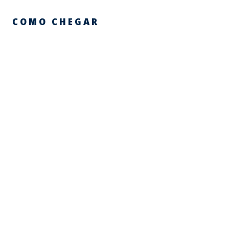
COMO CHEGAR