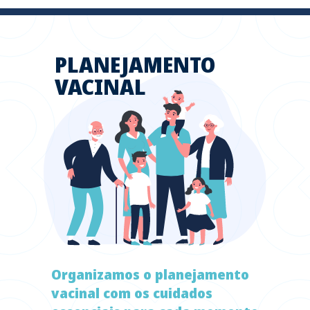
PLANEJAMENTO
VACINAL
Organizamos o planejamento
vacinal com os cuidados