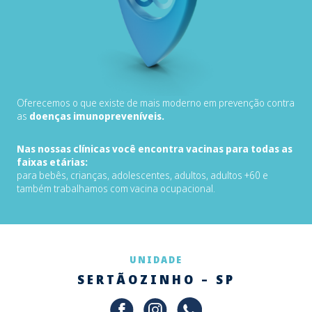
Oferecemos o que existe de mais moderno em prevenção contra
as
doenças imunopreveníveis.
Nas nossas clínicas você encontra vacinas para todas as
faixas etárias:
para bebês, crianças, adolescentes, adultos, adultos +60 e
também trabalhamos com vacina ocupacional.
UNIDADE
SERTÃOZINHO – SP