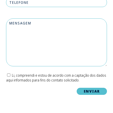
Li, compreendi e estou de acordo com a captação dos dados
aqui informados para fins do contato solicitado.