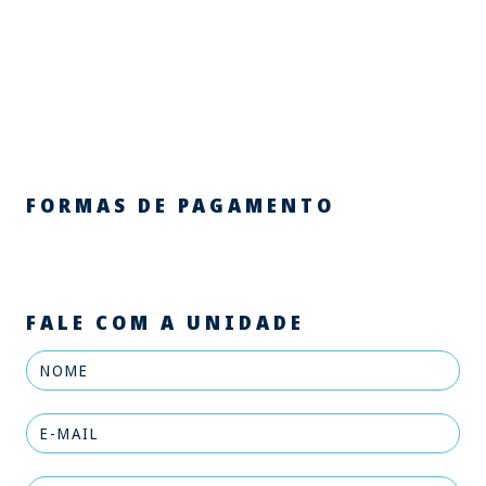
FORMAS DE PAGAMENTO
FALE COM A UNIDADE