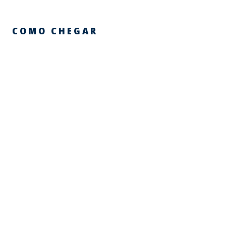
COMO CHEGAR