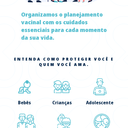
Organizamos o planejamento
vacinal com os cuidados
essenciais para cada momento
da sua vida.
ENTENDA COMO PROTEGER VOCÊ E
QUEM VOCÊ AMA.
Bebês
Crianças
Adolescente