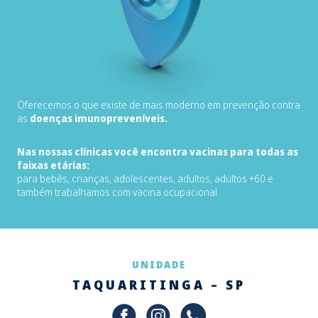
Oferecemos o que existe de mais moderno em prevenção contra
as
doenças imunopreveníveis.
Nas nossas clínicas você encontra vacinas para todas as
faixas etárias:
para bebês, crianças, adolescentes, adultos, adultos +60 e
também trabalhamos com vacina ocupacional.
UNIDADE
TAQUARITINGA – SP