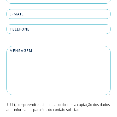
Li, compreendi e estou de acordo com a captação dos dados
aqui informados para fins do contato solicitado.