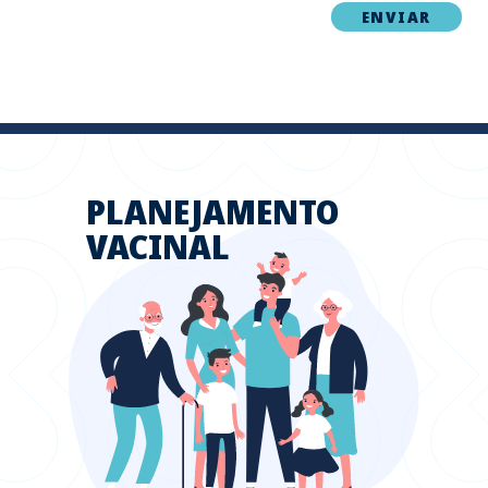
PLANEJAMENTO
VACINAL