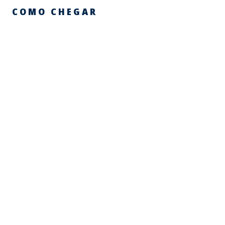
COMO CHEGAR