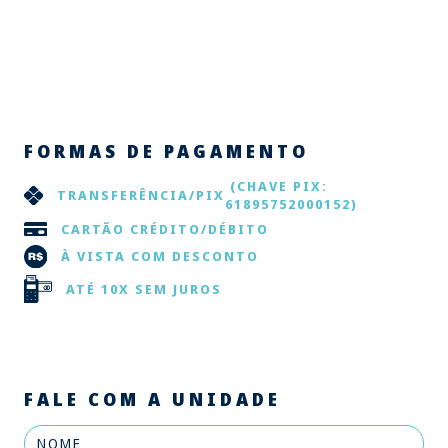
FORMAS DE PAGAMENTO
(CHAVE PIX:
TRANSFERÊNCIA/PIX
61895752000152)
CARTÃO CRÉDITO/DÉBITO
À VISTA COM DESCONTO
ATÉ 10X SEM JUROS
FALE COM A UNIDADE