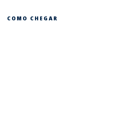
COMO CHEGAR