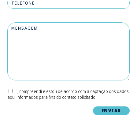
Li, compreendi e estou de acordo com a captação dos dados
aqui informados para fins do contato solicitado.