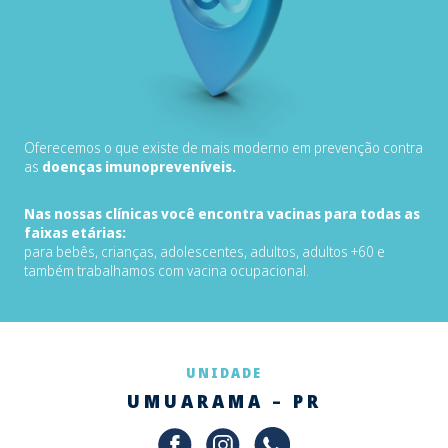
Oferecemos o que existe de mais moderno em prevenção contra
as
doenças imunopreveníveis.
Nas nossas clínicas você encontra vacinas para todas as
faixas etárias:
para bebês, crianças, adolescentes, adultos, adultos +60 e
também trabalhamos com vacina ocupacional.
UNIDADE
UMUARAMA – PR