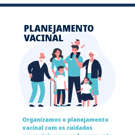
PLANEJAMENTO
VACINAL
Organizamos o planejamento
vacinal com os cuidados