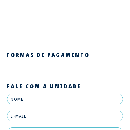
FORMAS DE PAGAMENTO
FALE COM A UNIDADE