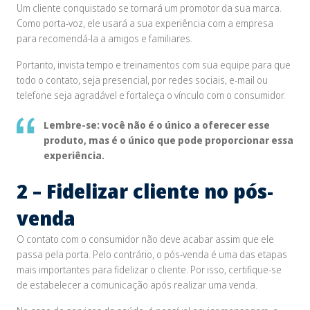
Um cliente conquistado se tornará um promotor da sua marca.
Como porta-voz, ele usará a sua experiência com a empresa
para recomendá-la a amigos e familiares.
Portanto, invista tempo e treinamentos com sua equipe para que
todo o contato, seja presencial, por redes sociais, e-mail ou
telefone seja agradável e fortaleça o vínculo com o consumidor.
Lembre-se: você não é o único a oferecer esse
produto, mas é o único que pode proporcionar essa
experiência.
2 – Fidelizar cliente no pós-
venda
O contato com o consumidor não deve acabar assim que ele
passa pela porta. Pelo contrário, o pós-venda é uma das etapas
mais importantes para fidelizar o cliente. Por isso, certifique-se
de estabelecer a comunicação após realizar uma venda.