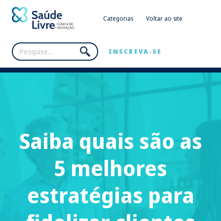
Categorias
Voltar ao site
INSCREVA-SE
Saiba quais são as
5 melhores
estratégias para