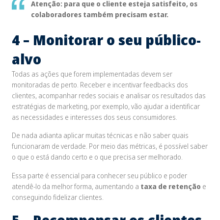
Atenção: para que o cliente esteja satisfeito, os
colaboradores também precisam estar.
4 – Monitorar o seu público-
alvo
Todas as ações que forem implementadas devem ser
monitoradas de perto. Receber e incentivar
feedbacks
dos
clientes, acompanhar redes sociais e analisar os resultados das
estratégias de marketing, por exemplo, vão ajudar a identificar
as necessidades e interesses dos seus consumidores.
De nada adianta aplicar muitas técnicas e não saber quais
funcionaram de verdade. Por meio das métricas, é possível saber
o que o está dando certo e o que precisa ser melhorado.
Essa parte é essencial para conhecer seu público e poder
atendê-lo da melhor forma, aumentando a
taxa de retenção
e
conseguindo fidelizar clientes.
5 – Recompensar os clientes