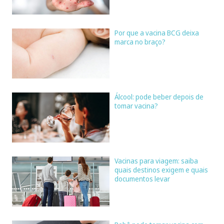
Por que a vacina BCG deixa
marca no braço?
Álcool: pode beber depois de
tomar vacina?
Vacinas para viagem: saiba
quais destinos exigem e quais
documentos levar