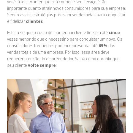
você já tem. Manter quem já conhece seu serviço é tão
importante quanto atrair novos consumidores para sua empresa.
Sendo assim, estratégias precisam ser definidas para conquistar
e fidelizar
clientes
.
Estima-se que o custo de manter um cliente fiel seja até
cinco
vezes menor do que o necessário para conquistar um novo. Os
consumidores frequentes podem representar até
65%
das
vendas totais de uma empresa. Por isso, essa área deve
requerer atenção do empreendedor. Saiba como garantir que
seu cliente
volte sempre
: