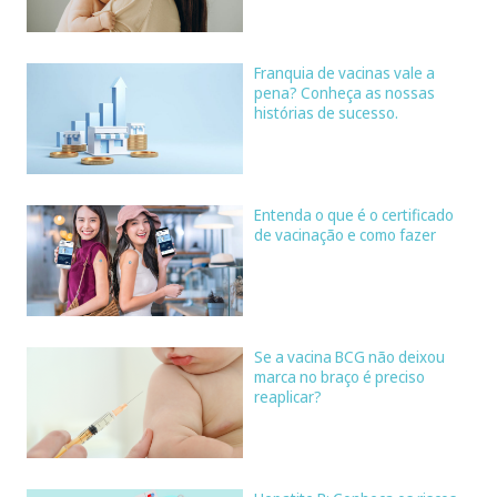
Franquia de vacinas vale a
pena? Conheça as nossas
histórias de sucesso.
Entenda o que é o certificado
de vacinação e como fazer
Se a vacina BCG não deixou
marca no braço é preciso
reaplicar?