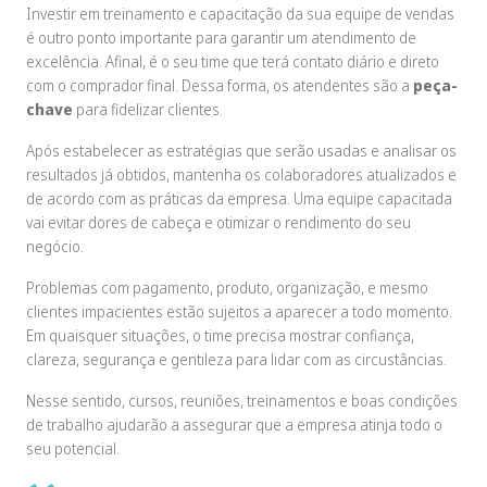
Investir em treinamento e capacitação da sua equipe de vendas
é outro ponto importante para garantir um atendimento de
excelência. Afinal, é o seu time que terá contato diário e direto
com o comprador final. Dessa forma, os atendentes são a
peça-
chave
para fidelizar clientes.
Após estabelecer as estratégias que serão usadas e analisar os
resultados já obtidos, mantenha os colaboradores atualizados e
de acordo com as práticas da empresa. Uma equipe capacitada
vai evitar dores de cabeça e otimizar o rendimento do seu
negócio.
Problemas com pagamento, produto, organização, e mesmo
clientes impacientes estão sujeitos a aparecer a todo momento.
Em quaisquer situações, o time precisa mostrar confiança,
clareza, segurança e gentileza para lidar com as circustâncias.
Nesse sentido, cursos, reuniões, treinamentos e boas condições
de trabalho ajudarão a assegurar que a empresa atinja todo o
seu potencial.