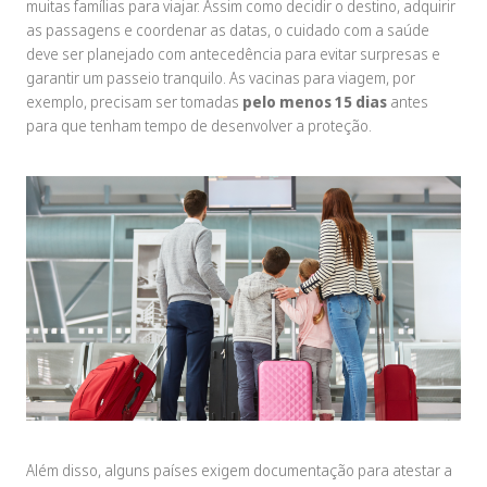
muitas famílias para viajar. Assim como decidir o destino, adquirir
as passagens e coordenar as datas, o cuidado com a saúde
deve ser planejado com antecedência para evitar surpresas e
garantir um passeio tranquilo. As vacinas para viagem, por
exemplo, precisam ser tomadas
pelo menos 15 dias
antes
para que tenham tempo de desenvolver a proteção.
Além disso, alguns países exigem documentação para atestar a