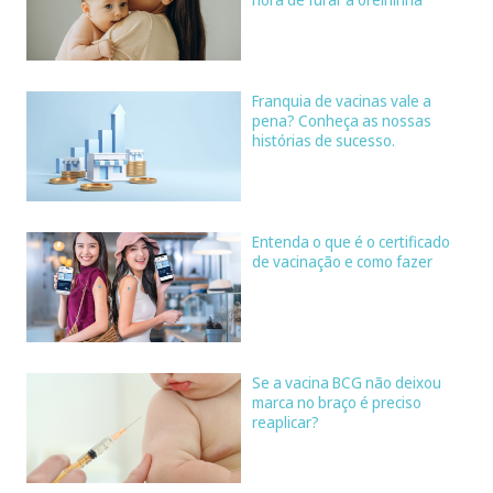
Franquia de vacinas vale a
pena? Conheça as nossas
histórias de sucesso.
Entenda o que é o certificado
de vacinação e como fazer
Se a vacina BCG não deixou
marca no braço é preciso
reaplicar?