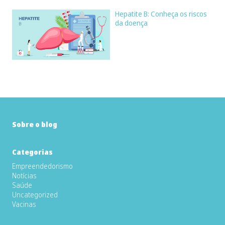
Hepatite B: Conheça os riscos
da doença
Sobre o blog
Categorias
Empreendedorismo
Notícias
Saúde
Uncategorized
Vacinas