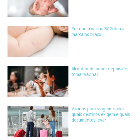
Por que a vacina BCG deixa
marca no braço?
Álcool: pode beber depois de
tomar vacina?
Vacinas para viagem: saiba
quais destinos exigem e quais
documentos levar