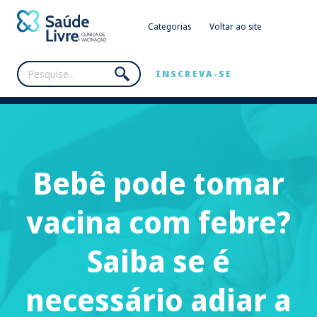
Categorias
Voltar ao site
INSCREVA-SE
Bebê pode tomar
vacina com febre?
Saiba se é
necessário adiar a