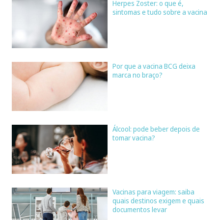
Herpes Zoster: o que é,
sintomas e tudo sobre a vacina
Por que a vacina BCG deixa
marca no braço?
Álcool: pode beber depois de
tomar vacina?
Vacinas para viagem: saiba
quais destinos exigem e quais
documentos levar