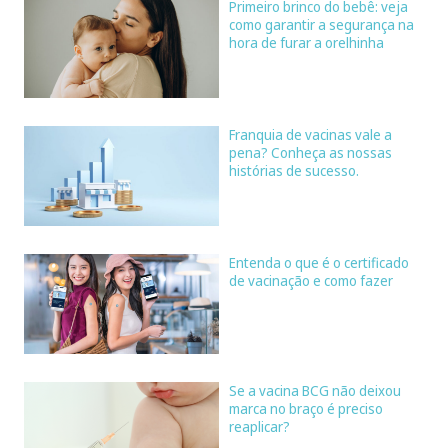
Primeiro brinco do bebê: veja
como garantir a segurança na
hora de furar a orelhinha
Franquia de vacinas vale a
pena? Conheça as nossas
histórias de sucesso.
Entenda o que é o certificado
de vacinação e como fazer
Se a vacina BCG não deixou
marca no braço é preciso
reaplicar?