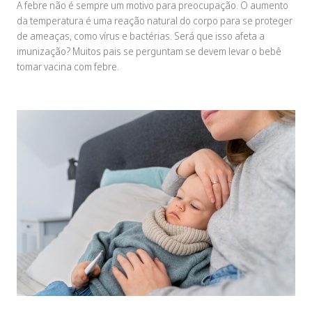
A febre não é sempre um motivo para preocupação. O aumento
da temperatura é uma reação natural do corpo para se proteger
de ameaças, como vírus e bactérias. Será que isso afeta a
imunização? Muitos pais se perguntam se devem levar o bebê
tomar vacina com febre.