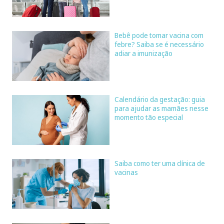
Bebê pode tomar vacina com
febre? Saiba se é necessário
adiar a imunização
Calendário da gestação: guia
para ajudar as mamães nesse
momento tão especial
Saiba como ter uma clínica de
vacinas