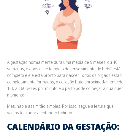
A gestação normalmente dura uma média de 9 meses, ou 40
semanas, e após esse tempo o desenvolvimento do bebê está
completo e ele está pronto para nascer. Todos os órgãos estão
completamente formados, o coração bate aproximadamente de
120 a 160 vezes por minuto e o parto pode começar a qualquer
momento.
Mas, não é assim tão simples. Por isso, segue a leitura que
vamos te ajudar a entender tudinho.
CALENDÁRIO DA GESTAÇÃO: