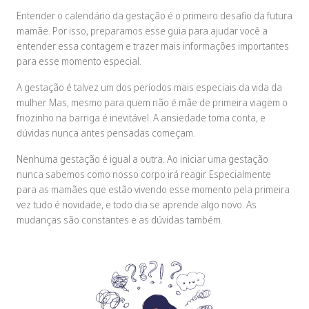
Entender o calendário da gestação é o primeiro desafio da futura
mamãe. Por isso, preparamos esse guia para ajudar você a
entender essa contagem e trazer mais informações importantes
para esse momento especial.
A gestação é talvez um dos períodos mais especiais da vida da
mulher. Mas, mesmo para quem não é mãe de primeira viagem o
friozinho na barriga é inevitável. A ansiedade toma conta, e
dúvidas nunca antes pensadas começam.
Nenhuma gestação é igual a outra. Ao iniciar uma gestação
nunca sabemos como nosso corpo irá reagir. Especialmente
para as mamães que estão vivendo esse momento pela primeira
vez tudo é novidade, e todo dia se aprende algo novo. As
mudanças são constantes e as dúvidas também.