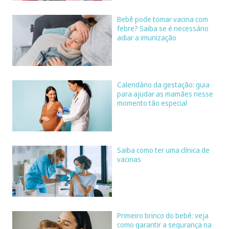
Bebê pode tomar vacina com
febre? Saiba se é necessário
adiar a imunização
Calendário da gestação: guia
para ajudar as mamães nesse
momento tão especial
Saiba como ter uma clínica de
vacinas
Primeiro brinco do bebê: veja
como garantir a segurança na