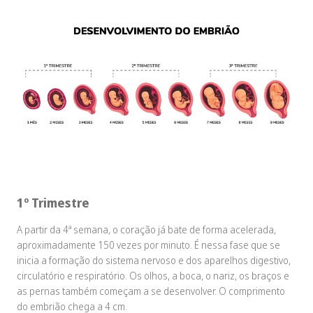
1º Trimestre
A partir da 4ª semana, o coração já bate de forma acelerada,
aproximadamente 150 vezes por minuto. É nessa fase que se
inicia a formação do sistema nervoso e dos aparelhos digestivo,
circulatório e respiratório. Os olhos, a boca, o nariz, os braços e
as pernas também começam a se desenvolver. O comprimento
do embrião chega a 4 cm.