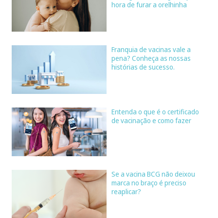
hora de furar a orelhinha
Franquia de vacinas vale a
pena? Conheça as nossas
histórias de sucesso.
Entenda o que é o certificado
de vacinação e como fazer
Se a vacina BCG não deixou
marca no braço é preciso
reaplicar?