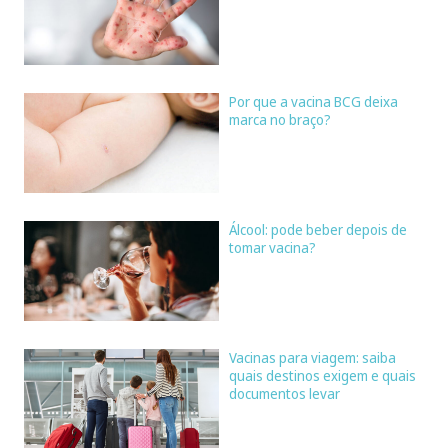
Por que a vacina BCG deixa
marca no braço?
Álcool: pode beber depois de
tomar vacina?
Vacinas para viagem: saiba
quais destinos exigem e quais
documentos levar