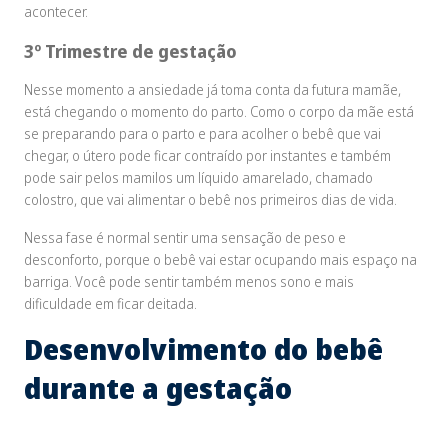
acontecer.
3º Trimestre de gestação
Nesse momento a ansiedade já toma conta da futura mamãe,
está chegando o momento do parto. Como o corpo da mãe está
se preparando para o parto e para acolher o bebê que vai
chegar, o útero pode ficar contraído por instantes e também
pode sair pelos mamilos um líquido amarelado, chamado
colostro, que vai alimentar o bebê nos primeiros dias de vida.
Nessa fase é normal sentir uma sensação de peso e
desconforto, porque o bebê vai estar ocupando mais espaço na
barriga. Você pode sentir também menos sono e mais
dificuldade em ficar deitada.
Desenvolvimento do bebê
durante a gestação