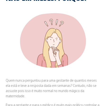
Quem nunca perguntou para uma gestante de quantos meses
ela está e teve a resposta dada em semanas? Contudo, não se
assuste pois isso é muito normal no mundo mágico da
maternidade.
Para a gestante e para o médico é muito mais prático controlar a