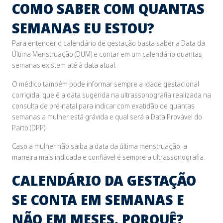
COMO SABER COM QUANTAS
SEMANAS EU ESTOU?
Para entender o calendário de gestação basta saber a Data da
Última Menstruação (DUM) e contar em um calendário quantas
semanas existem até à data atual.
O médico também pode informar sempre a idade gestacional
corrigida, que é a data sugerida na ultrassonografia realizada na
consulta de pré-natal para indicar com exatidão de quantas
semanas a mulher está grávida e qual será a Data Provável do
Parto (DPP).
Caso a mulher não saiba a data da última menstruação, a
maneira mais indicada e confiável é sempre a ultrassonografia.
CALENDÁRIO DA GESTAÇÃO
SE CONTA EM SEMANAS E
NÃO EM MESES. PORQUÊ?