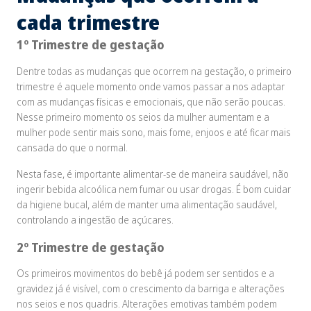
cada trimestre
1º Trimestre de gestação
Dentre todas as mudanças que ocorrem na gestação, o primeiro
trimestre é aquele momento onde vamos passar a nos adaptar
com as mudanças físicas e emocionais, que não serão poucas.
Nesse primeiro momento os seios da mulher aumentam e a
mulher pode sentir mais sono, mais fome, enjoos e até ficar mais
cansada do que o normal.
Nesta fase, é importante alimentar-se de maneira saudável, não
ingerir bebida alcoólica nem fumar ou usar drogas. É bom cuidar
da higiene bucal, além de manter uma alimentação saudável,
controlando a ingestão de açúcares.
2º Trimestre de gestação
Os primeiros movimentos do bebê já podem ser sentidos e a
gravidez já é visível, com o crescimento da barriga e alterações
nos seios e nos quadris. Alterações emotivas também podem