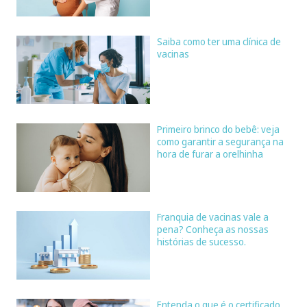
Saiba como ter uma clínica de
vacinas
Primeiro brinco do bebê: veja
como garantir a segurança na
hora de furar a orelhinha
Franquia de vacinas vale a
pena? Conheça as nossas
histórias de sucesso.
Entenda o que é o certificado