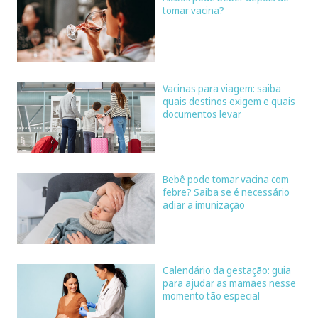
tomar vacina?
Vacinas para viagem: saiba
quais destinos exigem e quais
documentos levar
Bebê pode tomar vacina com
febre? Saiba se é necessário
adiar a imunização
Calendário da gestação: guia
para ajudar as mamães nesse
momento tão especial