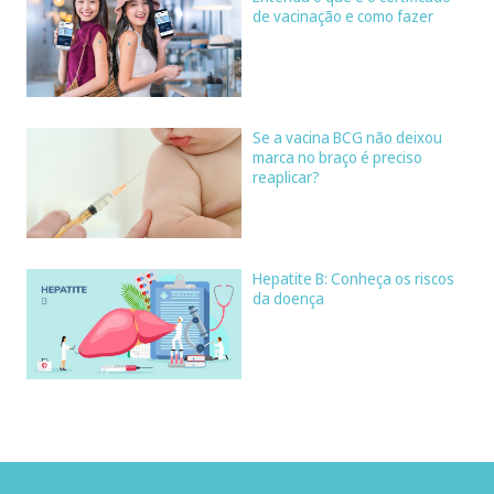
de vacinação e como fazer
Se a vacina BCG não deixou
marca no braço é preciso
reaplicar?
Hepatite B: Conheça os riscos
da doença