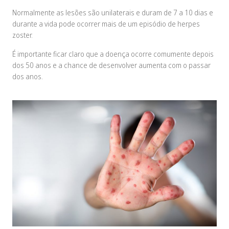
Normalmente as lesões são unilaterais e duram de 7 a 10 dias e
durante a vida pode ocorrer mais de um episódio de herpes
zoster.
É importante ficar claro que a doença ocorre comumente depois
dos 50 anos e a chance de desenvolver aumenta com o passar
dos anos.