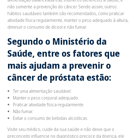
não somente a prevenção do câncer. Sendo assim, outros
hábitos saudáveis também são recomendados, como praticar
atividade física regularmente, manter o peso adequado à altura,
diminuir o consumo de álcool e não fumar.
Segundo o Ministério da
Saúde, entre os fatores que
mais ajudam a prevenir o
câncer de próstata estão:
Ter uma alimentação saudável.
Manter o peso corporal adequado.
Praticar atividade física regularmente.
Não fumar.
Evitar o consumo de bebidas alcoólicas.
Visite seu médico, cuide da sua saúde e não deixe que o
preconceito influencie no diagnóstico precoce da doença, ele