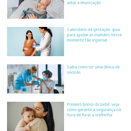
adiar a imunização
Calendário da gestação: guia
para ajudar as mamães nesse
momento tão especial
Saiba como ter uma clínica de
vacinas
Primeiro brinco do bebê: veja
como garantir a segurança na
hora de furar a orelhinha