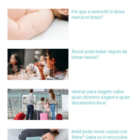
Por que a vacina BCG deixa
marca no braço?
Álcool: pode beber depois de
tomar vacina?
Vacinas para viagem: saiba
quais destinos exigem e quais
documentos levar
Bebê pode tomar vacina com
febre? Saiba se é necessário