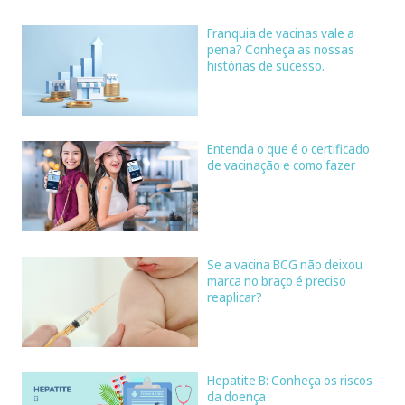
Franquia de vacinas vale a
pena? Conheça as nossas
histórias de sucesso.
Entenda o que é o certificado
de vacinação e como fazer
Se a vacina BCG não deixou
marca no braço é preciso
reaplicar?
Hepatite B: Conheça os riscos
da doença