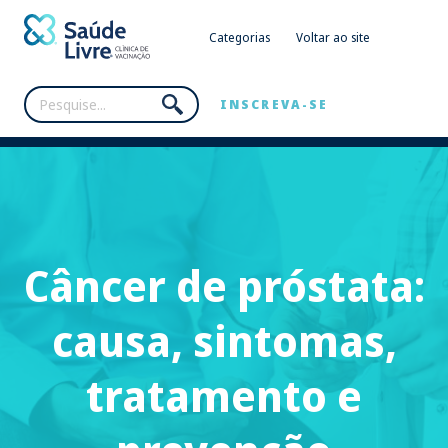
Categorias
Voltar ao site
INSCREVA-SE
Câncer de próstata:
causa, sintomas,
tratamento e