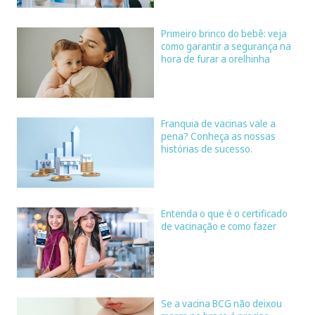
Primeiro brinco do bebê: veja
como garantir a segurança na
hora de furar a orelhinha
Franquia de vacinas vale a
pena? Conheça as nossas
histórias de sucesso.
Entenda o que é o certificado
de vacinação e como fazer
Se a vacina BCG não deixou