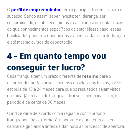
O
perfil de empreendedor
será o principal diferencial para o
sucesso. Sendo assim, saber investir, ter liderança, ser
comprometido, estabelecer metas e calcular riscos contam mais
do que conhecimentos específicos do setor. Nesse caso, essas
habilidades podem ser adquiridas e aprimoradas com dedicação
e até mesmo cursos de capacitação.
4 –
Em quanto tempo vou
conseguir ter lucro?
Cada franquia tem um prazo diferente de
retorno
para o
empreendedor. Para investimentos considerados baixos, a ABF
estipula de 18 a 24 meses para que os resultados sejam vistos
no caixa. Já no caso de franquias de investimento mais alto, o
período é de cerca de 36 meses.
O índice varia de acordo com a região e com o próprio
franqueado. Dessa forma, é importante estar atento ao seu
capital de giro ainda antes de dar início ao processo de abertura.