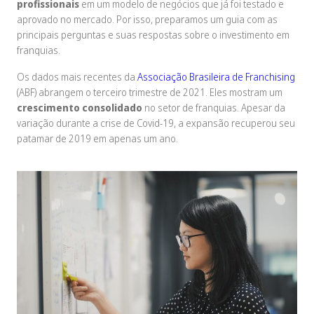
profissionais
em um modelo de negócios que já foi testado e
aprovado no mercado. Por isso, preparamos um guia com as
principais perguntas e suas respostas sobre o investimento em
franquias.
Os dados mais recentes da
Associação Brasileira de Franchising
(ABF) abrangem o terceiro trimestre de 2021. Eles mostram um
crescimento consolidado
no setor de franquias. Apesar da
variação durante a crise de Covid-19, a expansão recuperou seu
patamar de 2019 em apenas um ano.