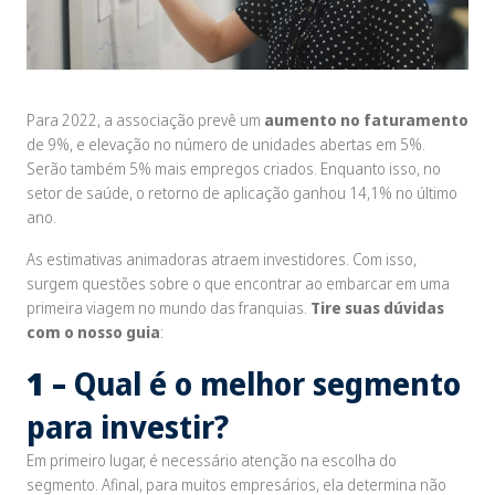
Para 2022, a associação prevê um
aumento no faturamento
de 9%, e elevação no número de unidades abertas em 5%.
Serão também 5% mais empregos criados. Enquanto isso, no
setor de saúde, o retorno de aplicação ganhou 14,1% no último
ano.
As estimativas animadoras atraem investidores. Com isso,
surgem questões sobre o que encontrar ao embarcar em uma
primeira viagem no mundo das franquias.
Tire suas dúvidas
com o nosso guia
:
1 –
Qual é o melhor segmento
para investir?
Em primeiro lugar, é necessário atenção na escolha do
segmento. Afinal, para muitos empresários, ela determina não