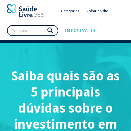
Categorias
Voltar ao site
INSCREVA-SE
Saiba quais são as
5 principais
dúvidas sobre o
investimento em