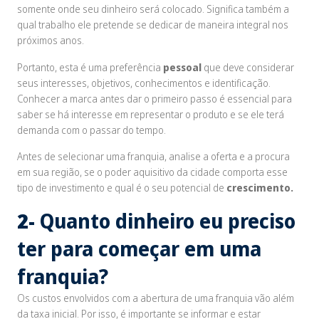
somente onde seu dinheiro será colocado. Significa também a
qual trabalho ele pretende se dedicar de maneira integral nos
próximos anos.
Portanto, esta é uma preferência
pessoal
que deve considerar
seus interesses, objetivos, conhecimentos e identificação.
Conhecer a marca antes dar o primeiro passo é essencial para
saber se há interesse em representar o produto e se ele terá
demanda com o passar do tempo.
Antes de selecionar uma franquia, analise a oferta e a procura
em sua região, se o poder aquisitivo da cidade comporta esse
tipo de investimento e qual é o seu potencial de
crescimento.
2-
Quanto dinheiro eu preciso
ter para começar em uma
franquia?
Os custos envolvidos com a abertura de uma franquia vão além
da taxa inicial. Por isso, é importante se informar e estar