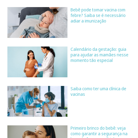
Bebê pode tomar vacina com
febre? Saiba se é necessário
adiar a imunização
Calendário da gestação: guia
para ajudar as mamães nesse
momento tão especial
Saiba como ter uma clínica de
vacinas
Primeiro brinco do bebê: veja
como garantir a segurança na