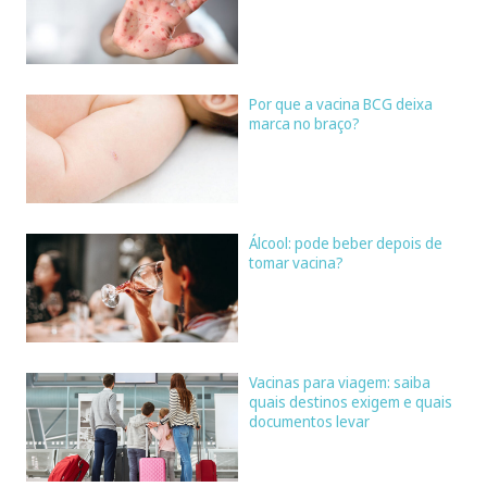
Por que a vacina BCG deixa
marca no braço?
Álcool: pode beber depois de
tomar vacina?
Vacinas para viagem: saiba
quais destinos exigem e quais
documentos levar