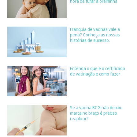
hora de furar a orelhinha
Franquia de vacinas vale a
pena? Conheça as nossas
histórias de sucesso.
Entenda o que é o certificado
de vacinação e como fazer
Se a vacina BCG não deixou
marca no braço é preciso
reaplicar?