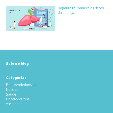
Hepatite B: Conheça os riscos
da doença
Sobre o blog
Categorias
Empreendedorismo
Notícias
Saúde
Uncategorized
Vacinas