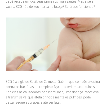
bebê recebe um dos seus primeiros imunizantes. Mas e se a
vacina BCG não deixou marca no braço? Será que funcionou?
BCG é a sigla de Bacilo de Calmette-Guérin, que compõe a vacina
contra as bactérias do complexo Mycobacterium tuberculosis.
São elas as causadoras da tuberculose, uma doença infecciosa
e transmissível que afeta principalmente os pulmões, pode
deixar sequelas graves e até ser fatal.