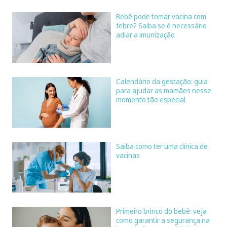
Bebê pode tomar vacina com
febre? Saiba se é necessário
adiar a imunização
Calendário da gestação: guia
para ajudar as mamães nesse
momento tão especial
Saiba como ter uma clínica de
vacinas
Primeiro brinco do bebê: veja
como garantir a segurança na