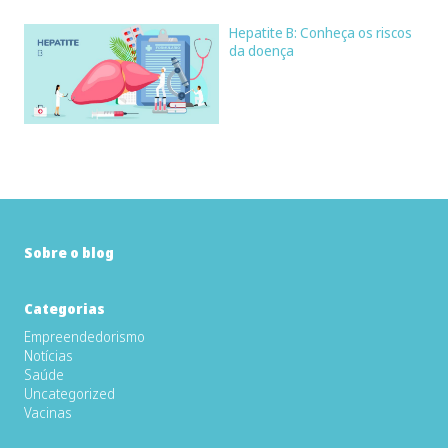
Hepatite B: Conheça os riscos
da doença
Sobre o blog
Categorias
Empreendedorismo
Notícias
Saúde
Uncategorized
Vacinas