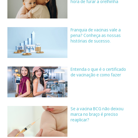
hora de furar a orelhinha
Franquia de vacinas vale a
pena? Conheça as nossas
histórias de sucesso.
Entenda o que é o certificado
de vacinação e como fazer
Se a vacina BCG não deixou
marca no braço é preciso
reaplicar?