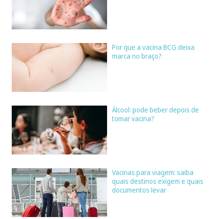
Por que a vacina BCG deixa
marca no braço?
Álcool: pode beber depois de
tomar vacina?
Vacinas para viagem: saiba
quais destinos exigem e quais
documentos levar