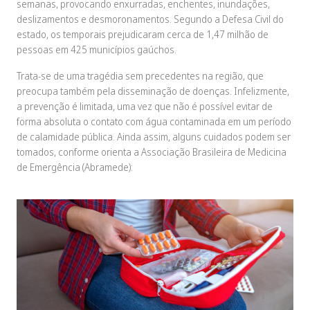
semanas, provocando enxurradas, enchentes, inundações,
deslizamentos e desmoronamentos. Segundo a Defesa Civil do
estado, os temporais prejudicaram cerca de 1,47 milhão de
pessoas em 425 municípios gaúchos.
Trata-se de uma tragédia sem precedentes na região, que
preocupa também pela disseminação de doenças. Infelizmente,
a prevenção é limitada, uma vez que não é possível evitar de
forma absoluta o contato com água contaminada em um período
de calamidade pública. Ainda assim, alguns cuidados podem ser
tomados, conforme orienta a Associação Brasileira de Medicina
de Emergência (Abramede):