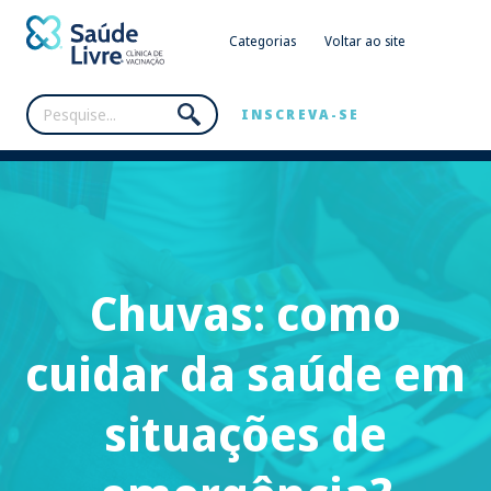
Categorias
Voltar ao site
INSCREVA-SE
Chuvas: como
cuidar da saúde em
situações de