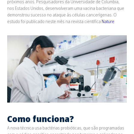
próximos anos. Pesquisadores da Universidade de Columbia,
nos Estados Unidos, desenvolveram uma vacina bacteriana que
demonstrou sucesso no ataque às células cancerígenas. O
estudo foi publicado neste mês na revista científica
Nature
.
Como funciona?
A nova técnica usa bactérias probióticas, que são programadas