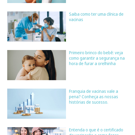
Saiba como ter uma clínica de
vacinas
Primeiro brinco do bebê: veja
como garantir a segurança na
hora de furar a orelhinha
Franquia de vacinas vale a
pena? Conheça as nossas
histórias de sucesso.
Entenda o que é o certificado