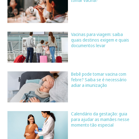
tomar vacina?
Vacinas para viagem: saiba
quais destinos exigem e quais
documentos levar
Bebê pode tomar vacina com
febre? Saiba se é necessário
adiar a imunização
Calendário da gestação: guia
para ajudar as mamães nesse
momento tão especial