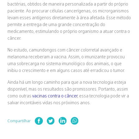
bactérias, obtidos de maneira personalizada a partir do próprio
paciente. Ao procurar células cancerígenas, os microrganismos
levam esses antígenos diretamente à área afetada. Esse método
permite a entrega de uma grande concentração do
medicamento, estimulando o próprio organismo a atuar contra o
câncer.
No estudo, camundongos com câncer colorretal avançado e
melanoma receberam a vacina. Assim, o imunizante provocou
uma sobrecarga no sistema imunológico dos animais, o que
inibiu o crescimento e em alguns casos até erradicou o tumor.
Ainda há um longo caminho para que a nova tecnologia esteja
disponível, mas os resultados são promissores. Portanto, assim
como outras
vacinas contra o câncer
, essa tecnologia pode vir a
salvar incontáveis vidas nos próximos anos.
Compartilhar