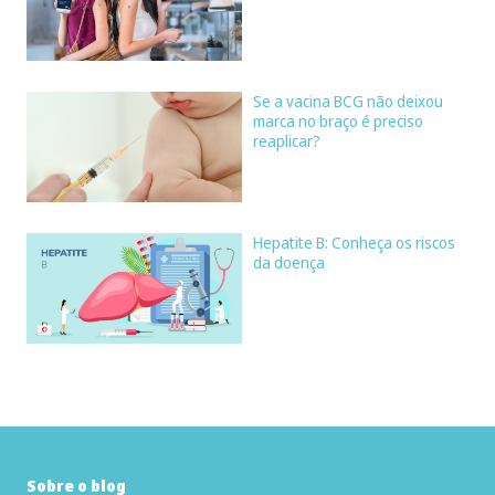
Se a vacina BCG não deixou
marca no braço é preciso
reaplicar?
Hepatite B: Conheça os riscos
da doença
Sobre o blog