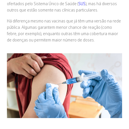
ofertados pelo Sistema Único de Saúde (
SUS
), mas há diversos
outros que estão somente nas clínicas particulares.
Há diferença mesmo nas vacinas que já têm uma versão na rede
pública. Algumas garantem menor chance de reação (como
febre, por exemplo), enquanto outras têm uma cobertura maior
de doenças ou permitem maior número de doses.