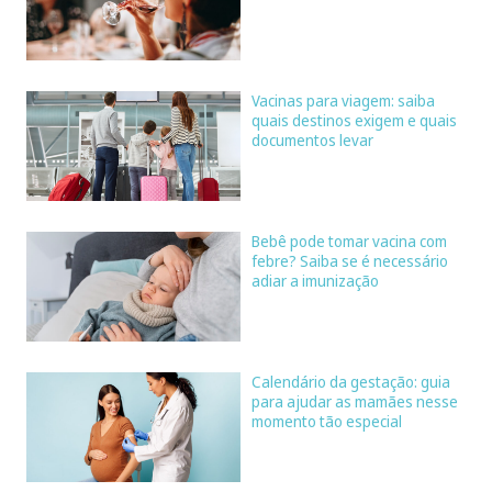
Vacinas para viagem: saiba
quais destinos exigem e quais
documentos levar
Bebê pode tomar vacina com
febre? Saiba se é necessário
adiar a imunização
Calendário da gestação: guia
para ajudar as mamães nesse
momento tão especial