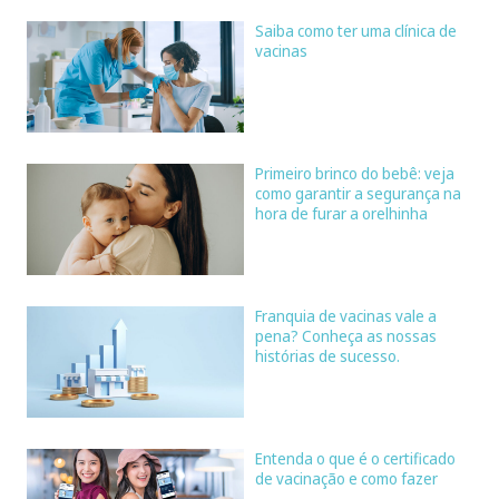
Saiba como ter uma clínica de
vacinas
Primeiro brinco do bebê: veja
como garantir a segurança na
hora de furar a orelhinha
Franquia de vacinas vale a
pena? Conheça as nossas
histórias de sucesso.
Entenda o que é o certificado
de vacinação e como fazer