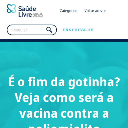
Categorias
Voltar ao site
INSCREVA-SE
É o fim da gotinha?
Veja como será a
vacina contra a