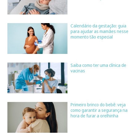
Calendário da gestação: guia
para ajudar as mamães nesse
momento tão especial
Saiba como ter uma clínica de
vacinas
Primeiro brinco do bebê: veja
como garantir a segurança na
hora de furar a orelhinha