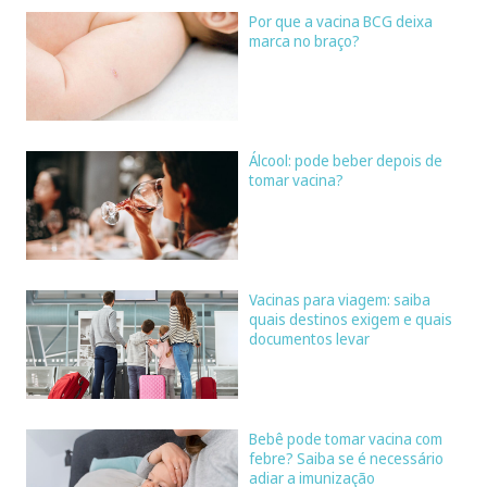
Por que a vacina BCG deixa
marca no braço?
Álcool: pode beber depois de
tomar vacina?
Vacinas para viagem: saiba
quais destinos exigem e quais
documentos levar
Bebê pode tomar vacina com
febre? Saiba se é necessário
adiar a imunização