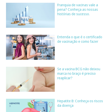
Franquia de vacinas vale a
pena? Conheça as nossas
histórias de sucesso.
Entenda o que é o certificado
de vacinação e como fazer
Se a vacina BCG não deixou
marca no braço é preciso
reaplicar?
Hepatite B: Conheça os riscos
da doença