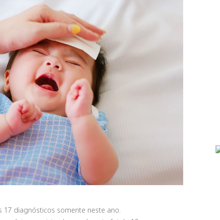
s 17 diagnósticos somente neste ano.