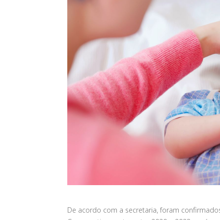
De acordo com a secretaria, foram confirmado