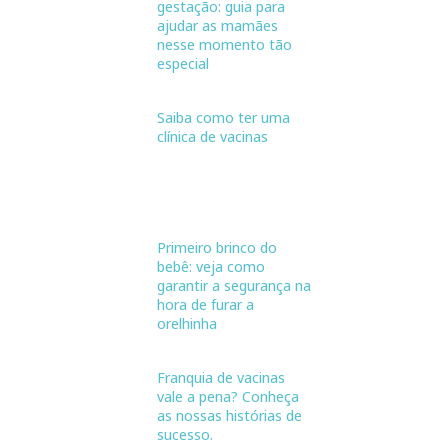
gestação: guia para
ajudar as mamães
nesse momento tão
especial
Saiba como ter uma
clínica de vacinas
Primeiro brinco do
bebê: veja como
garantir a segurança na
hora de furar a
orelhinha
Franquia de vacinas
vale a pena? Conheça
as nossas histórias de
sucesso.