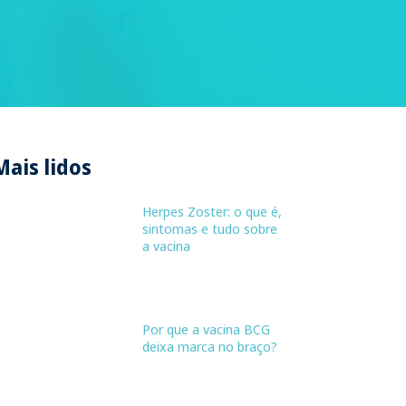
Mais lidos
Herpes Zoster: o que é,
sintomas e tudo sobre
a vacina
Por que a vacina BCG
deixa marca no braço?