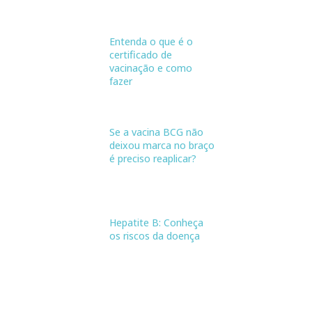
Entenda o que é o
certificado de
vacinação e como
fazer
Se a vacina BCG não
deixou marca no braço
é preciso reaplicar?
Hepatite B: Conheça
os riscos da doença