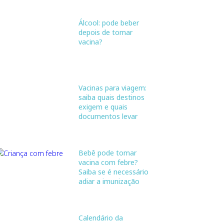
Álcool: pode beber
depois de tomar
vacina?
Vacinas para viagem:
saiba quais destinos
exigem e quais
documentos levar
Bebê pode tomar
vacina com febre?
Saiba se é necessário
adiar a imunização
Calendário da