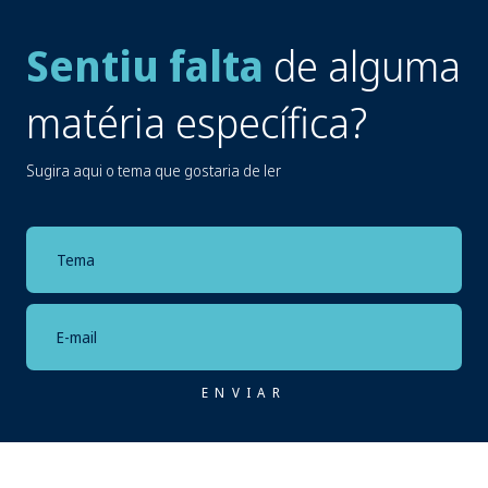
Sentiu falta
de alguma
matéria específica?
Sugira aqui o tema que gostaria de ler