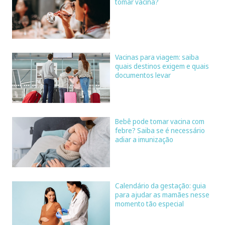
tomar vacina?
Vacinas para viagem: saiba
quais destinos exigem e quais
documentos levar
Bebê pode tomar vacina com
febre? Saiba se é necessário
adiar a imunização
Calendário da gestação: guia
para ajudar as mamães nesse
momento tão especial