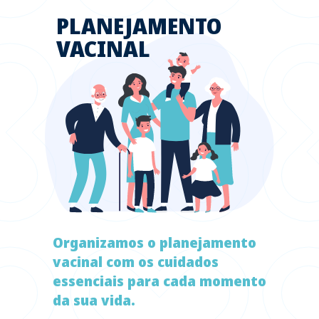
PLANEJAMENTO
VACINAL
Organizamos o planejamento
vacinal com os cuidados
essenciais para cada momento
da sua vida.