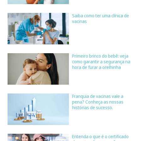
Saiba como ter uma clínica de
vacinas
Primeiro brinco do bebê: veja
como garantir a segurança na
hora de furar a orelhinha
Franquia de vacinas vale a
pena? Conheça as nossas
histórias de sucesso.
Entenda o que é o certificado