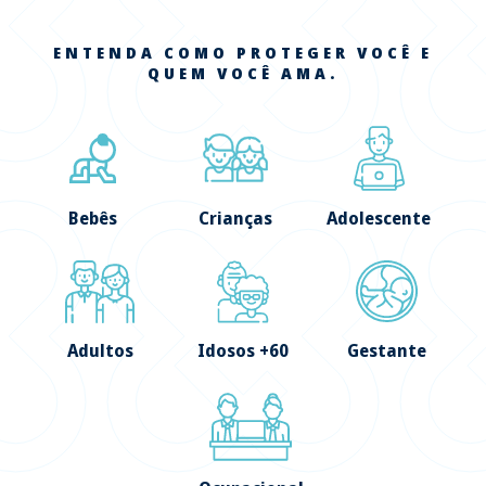
ENTENDA COMO PROTEGER VOCÊ E
QUEM VOCÊ AMA.
Bebês
Crianças
Adolescente
Adultos
Idosos +60
Gestante