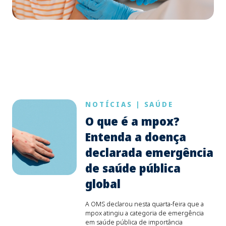
NOTÍCIAS
|
SAÚDE
O que é a mpox?
Entenda a doença
declarada emergência
de saúde pública
global
A OMS declarou nesta quarta-feira que a
mpox atingiu a categoria de emergência
em saúde pública de importância