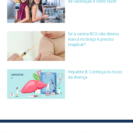
de vacinação e como fazer
Se a vacina BCG não deixou
marca no braço é preciso
reaplicar?
Hepatite B: Conheça os riscos
da doença