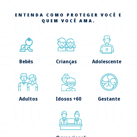
ENTENDA COMO PROTEGER VOCÊ E
QUEM VOCÊ AMA.
Bebês
Crianças
Adolescente
Adultos
Idosos +60
Gestante