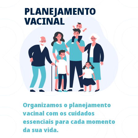
PLANEJAMENTO
VACINAL
Organizamos o planejamento
vacinal com os cuidados
essenciais para cada momento
da sua vida.