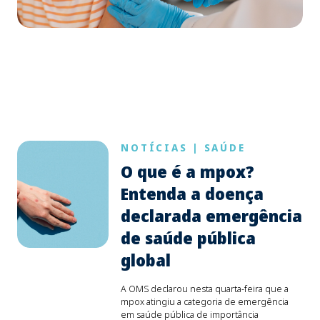
NOTÍCIAS
|
SAÚDE
O que é a mpox?
Entenda a doença
declarada emergência
de saúde pública
global
A OMS declarou nesta quarta-feira que a
mpox atingiu a categoria de emergência
em saúde pública de importância