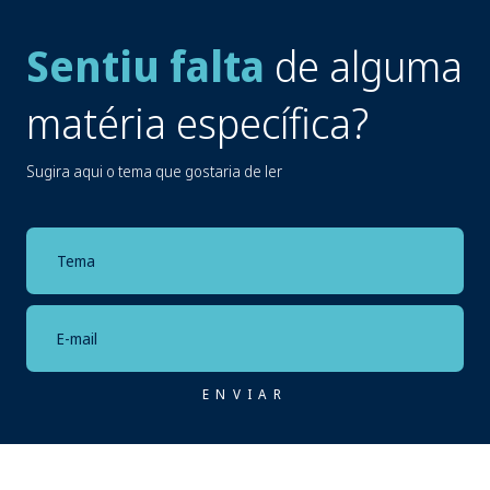
Sentiu falta
de alguma
matéria específica?
Sugira aqui o tema que gostaria de ler