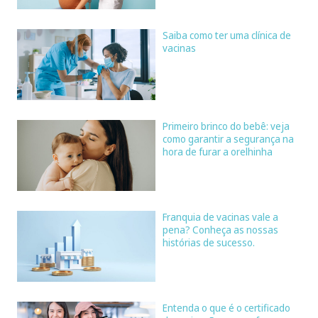
Saiba como ter uma clínica de
vacinas
Primeiro brinco do bebê: veja
como garantir a segurança na
hora de furar a orelhinha
Franquia de vacinas vale a
pena? Conheça as nossas
histórias de sucesso.
Entenda o que é o certificado