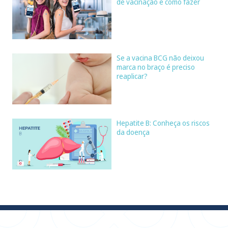
de vacinação e como fazer
Se a vacina BCG não deixou
marca no braço é preciso
reaplicar?
Hepatite B: Conheça os riscos
da doença