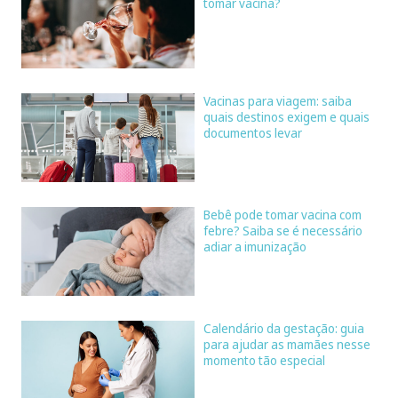
tomar vacina?
Vacinas para viagem: saiba
quais destinos exigem e quais
documentos levar
Bebê pode tomar vacina com
febre? Saiba se é necessário
adiar a imunização
Calendário da gestação: guia
para ajudar as mamães nesse
momento tão especial