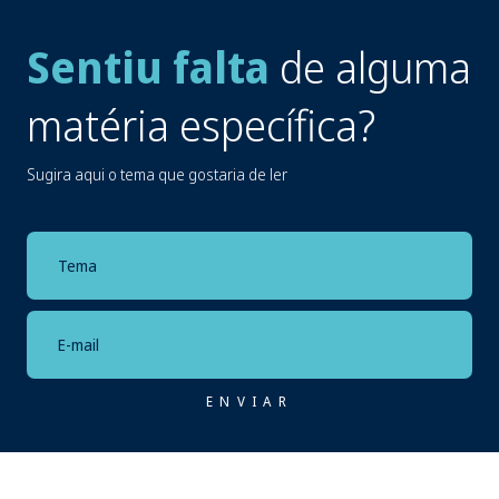
Sentiu falta
de alguma
matéria específica?
Sugira aqui o tema que gostaria de ler