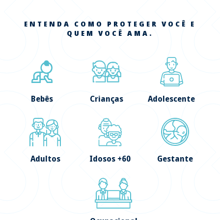
ENTENDA COMO PROTEGER VOCÊ E
QUEM VOCÊ AMA.
Bebês
Crianças
Adolescente
Adultos
Idosos +60
Gestante