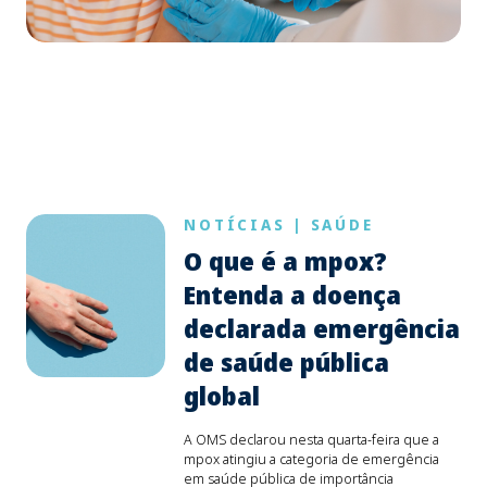
NOTÍCIAS
|
SAÚDE
O que é a mpox?
Entenda a doença
declarada emergência
de saúde pública
global
A OMS declarou nesta quarta-feira que a
mpox atingiu a categoria de emergência
em saúde pública de importância