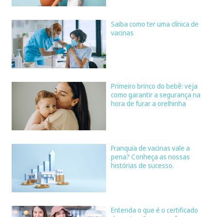
Saiba como ter uma clínica de
vacinas
Primeiro brinco do bebê: veja
como garantir a segurança na
hora de furar a orelhinha
Franquia de vacinas vale a
pena? Conheça as nossas
histórias de sucesso.
Entenda o que é o certificado