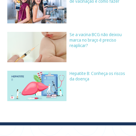
de vacinação e como fazer
Se a vacina BCG não deixou
marca no braço é preciso
reaplicar?
Hepatite B: Conheça os riscos
da doença