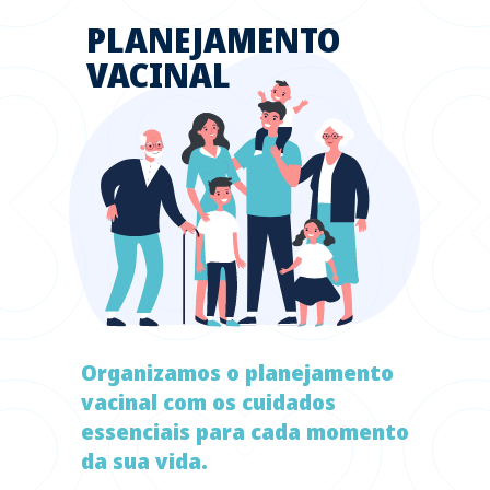
PLANEJAMENTO
VACINAL
Organizamos o planejamento
vacinal com os cuidados
essenciais para cada momento
da sua vida.