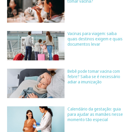
tomar vacina?
Vacinas para viagem: saiba
quais destinos exigem e quais
documentos levar
Bebê pode tomar vacina com
febre? Saiba se é necessário
adiar a imunização
Calendário da gestação: guia
para ajudar as mamães nesse
momento tão especial