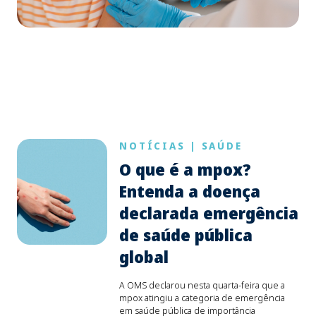
NOTÍCIAS
|
SAÚDE
O que é a mpox?
Entenda a doença
declarada emergência
de saúde pública
global
A OMS declarou nesta quarta-feira que a
mpox atingiu a categoria de emergência
em saúde pública de importância