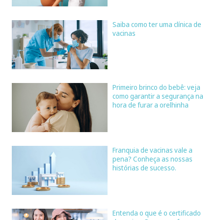
Saiba como ter uma clínica de
vacinas
Primeiro brinco do bebê: veja
como garantir a segurança na
hora de furar a orelhinha
Franquia de vacinas vale a
pena? Conheça as nossas
histórias de sucesso.
Entenda o que é o certificado