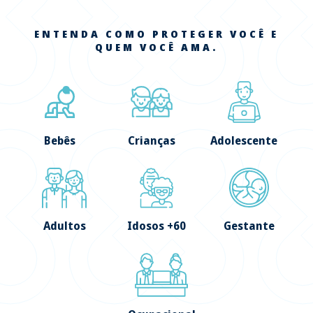
ENTENDA COMO PROTEGER VOCÊ E
QUEM VOCÊ AMA.
Bebês
Crianças
Adolescente
Adultos
Idosos +60
Gestante