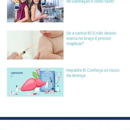
de vacinação e como fazer
Se a vacina BCG não deixou
marca no braço é preciso
reaplicar?
Hepatite B: Conheça os riscos
da doença