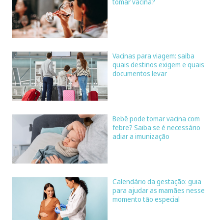
tomar vacina?
Vacinas para viagem: saiba
quais destinos exigem e quais
documentos levar
Bebê pode tomar vacina com
febre? Saiba se é necessário
adiar a imunização
Calendário da gestação: guia
para ajudar as mamães nesse
momento tão especial