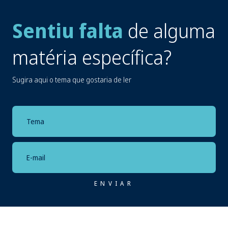
Sentiu falta
de alguma
matéria específica?
Sugira aqui o tema que gostaria de ler