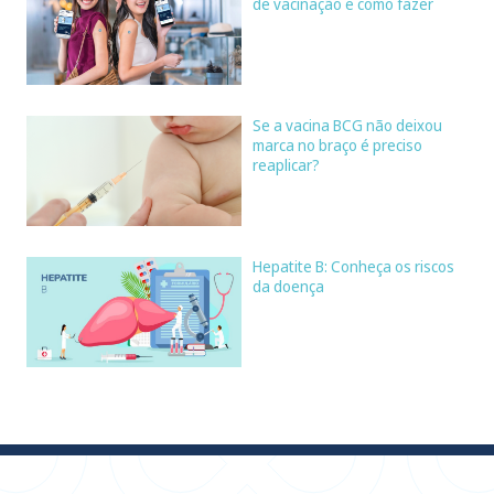
de vacinação e como fazer
Se a vacina BCG não deixou
marca no braço é preciso
reaplicar?
Hepatite B: Conheça os riscos
da doença