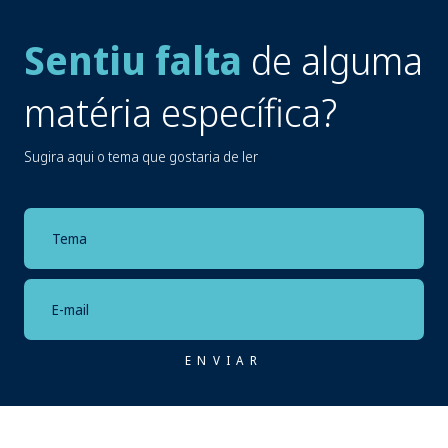
Sentiu falta
de alguma
matéria específica?
Sugira aqui o tema que gostaria de ler