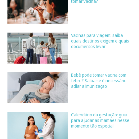
tomar vacina?
Vacinas para viagem: saiba
quais destinos exigem e quais
documentos levar
Bebê pode tomar vacina com
febre? Saiba se é necessário
adiar a imunização
Calendário da gestação: guia
para ajudar as mamães nesse
momento tão especial