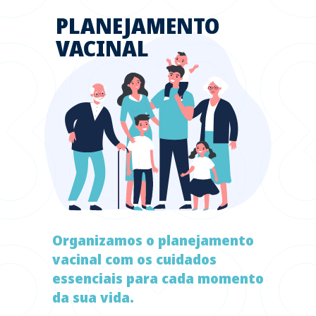
PLANEJAMENTO
VACINAL
Organizamos o planejamento
vacinal com os cuidados
essenciais para cada momento
da sua vida.