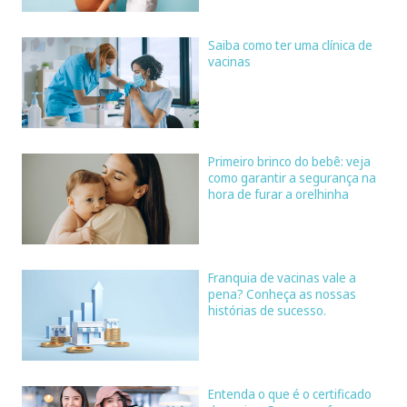
Saiba como ter uma clínica de
vacinas
Primeiro brinco do bebê: veja
como garantir a segurança na
hora de furar a orelhinha
Franquia de vacinas vale a
pena? Conheça as nossas
histórias de sucesso.
Entenda o que é o certificado