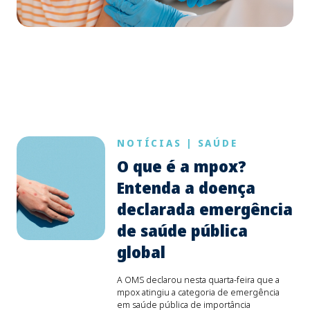
NOTÍCIAS
|
SAÚDE
O que é a mpox?
Entenda a doença
declarada emergência
de saúde pública
global
A OMS declarou nesta quarta-feira que a
mpox atingiu a categoria de emergência
em saúde pública de importância