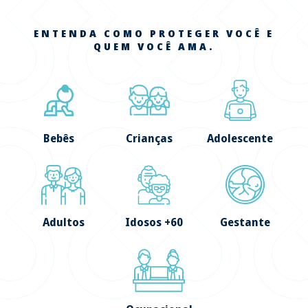
ENTENDA COMO PROTEGER VOCÊ E
QUEM VOCÊ AMA.
Bebês
Crianças
Adolescente
Adultos
Idosos +60
Gestante