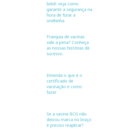
bebê: veja como
garantir a segurança na
hora de furar a
orelhinha
Franquia de vacinas
vale a pena? Conheça
as nossas histórias de
sucesso.
Entenda o que é o
certificado de
vacinação e como
fazer
Se a vacina BCG não
deixou marca no braço
é preciso reaplicar?