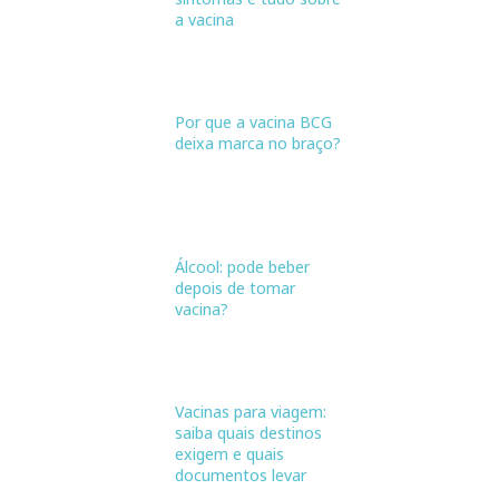
a vacina
Por que a vacina BCG
deixa marca no braço?
Álcool: pode beber
depois de tomar
vacina?
Vacinas para viagem:
saiba quais destinos
exigem e quais
documentos levar