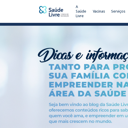
A
Saúde
Vacinas
Serviços
Livre