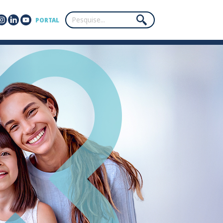
PORTAL