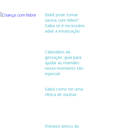
Bebê pode tomar
vacina com febre?
Saiba se é necessário
adiar a imunização
Calendário da
gestação: guia para
ajudar as mamães
nesse momento tão
especial
Saiba como ter uma
clínica de vacinas
Primeiro brinco do