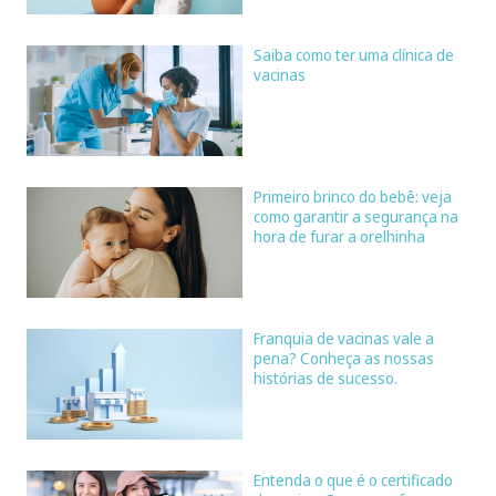
Saiba como ter uma clínica de
vacinas
Primeiro brinco do bebê: veja
como garantir a segurança na
hora de furar a orelhinha
Franquia de vacinas vale a
pena? Conheça as nossas
histórias de sucesso.
Entenda o que é o certificado