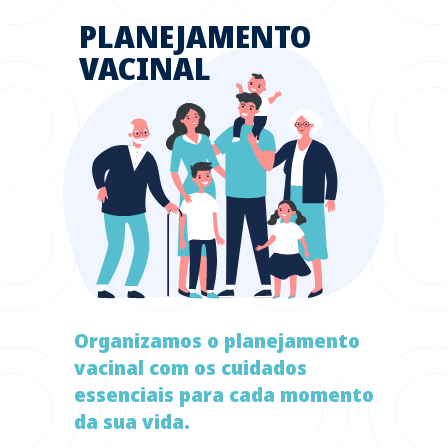
PLANEJAMENTO
VACINAL
Organizamos o planejamento
vacinal com os cuidados
essenciais para cada momento
da sua vida.