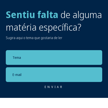
Sentiu falta
de alguma
matéria específica?
Sugira aqui o tema que gostaria de ler