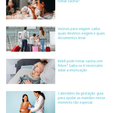
tomar vacina?
Vacinas para viagem: saiba
quais destinos exigem e quais
documentos levar
Bebê pode tomar vacina com
febre? Saiba se é necessário
adiar a imunização
Calendário da gestação: guia
para ajudar as mamães nesse
momento tão especial