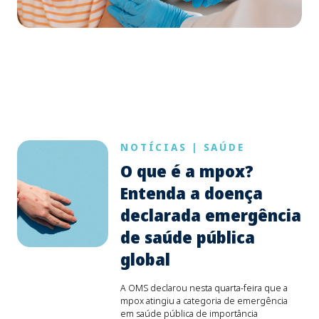
NOTÍCIAS
|
SAÚDE
O que é a mpox?
Entenda a doença
declarada emergência
de saúde pública
global
A OMS declarou nesta quarta-feira que a
mpox atingiu a categoria de emergência
em saúde pública de importância