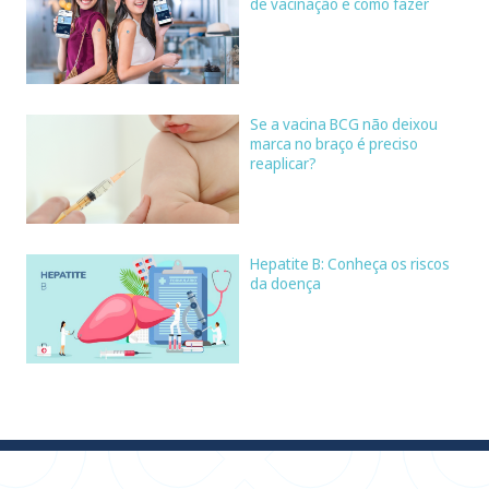
de vacinação e como fazer
Se a vacina BCG não deixou
marca no braço é preciso
reaplicar?
Hepatite B: Conheça os riscos
da doença