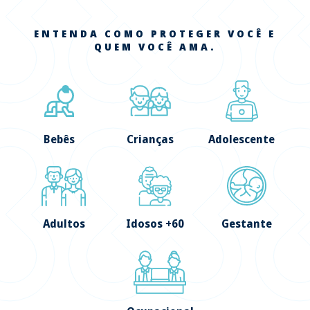
ENTENDA COMO PROTEGER VOCÊ E
QUEM VOCÊ AMA.
Bebês
Crianças
Adolescente
Adultos
Idosos +60
Gestante