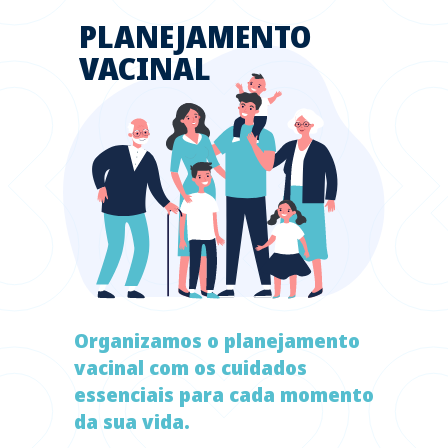
PLANEJAMENTO
VACINAL
Organizamos o planejamento
vacinal com os cuidados
essenciais para cada momento
da sua vida.