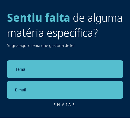
Sentiu falta
de alguma
matéria específica?
Sugira aqui o tema que gostaria de ler