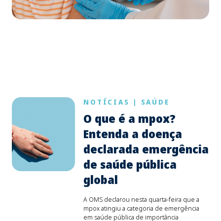
NOTÍCIAS
|
SAÚDE
O que é a mpox?
Entenda a doença
declarada emergência
de saúde pública
global
A OMS declarou nesta quarta-feira que a
mpox atingiu a categoria de emergência
em saúde pública de importância