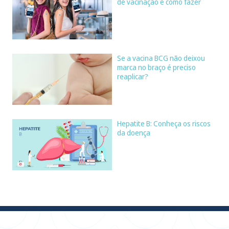
de vacinação e como fazer
Se a vacina BCG não deixou
marca no braço é preciso
reaplicar?
Hepatite B: Conheça os riscos
da doença