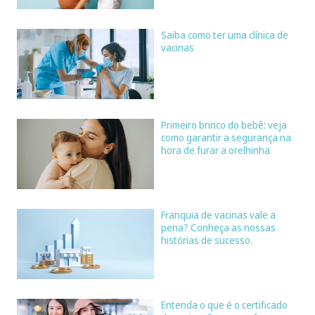
Saiba como ter uma clínica de
vacinas
Primeiro brinco do bebê: veja
como garantir a segurança na
hora de furar a orelhinha
Franquia de vacinas vale a
pena? Conheça as nossas
histórias de sucesso.
Entenda o que é o certificado