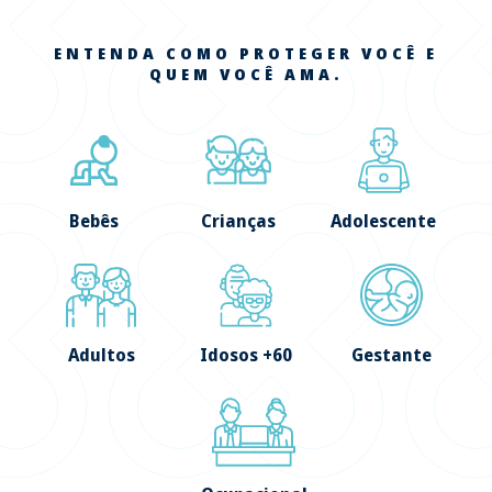
ENTENDA COMO PROTEGER VOCÊ E
QUEM VOCÊ AMA.
Bebês
Crianças
Adolescente
Adultos
Idosos +60
Gestante