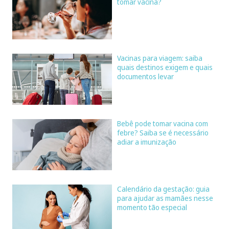
tomar vacina?
Vacinas para viagem: saiba
quais destinos exigem e quais
documentos levar
Bebê pode tomar vacina com
febre? Saiba se é necessário
adiar a imunização
Calendário da gestação: guia
para ajudar as mamães nesse
momento tão especial