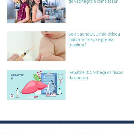
de vacinação e como fazer
Se a vacina BCG não deixou
marca no braço é preciso
reaplicar?
Hepatite B: Conheça os riscos
da doença