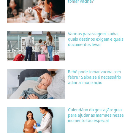
tomar vacina?
Vacinas para viagem: saiba
quais destinos exigem e quais
documentos levar
Bebê pode tomar vacina com
febre? Saiba se é necessário
adiar a imunização
Calendário da gestação: guia
para ajudar as mamães nesse
momento tão especial