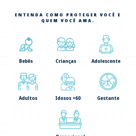
ENTENDA COMO PROTEGER VOCÊ E
QUEM VOCÊ AMA.
Bebês
Crianças
Adolescente
Adultos
Idosos +60
Gestante