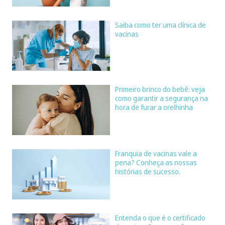
Saiba como ter uma clínica de
vacinas
Primeiro brinco do bebê: veja
como garantir a segurança na
hora de furar a orelhinha
Franquia de vacinas vale a
pena? Conheça as nossas
histórias de sucesso.
Entenda o que é o certificado