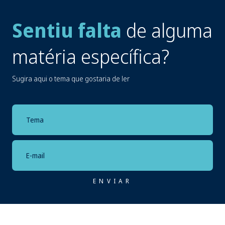
Sentiu falta
de alguma
matéria específica?
Sugira aqui o tema que gostaria de ler