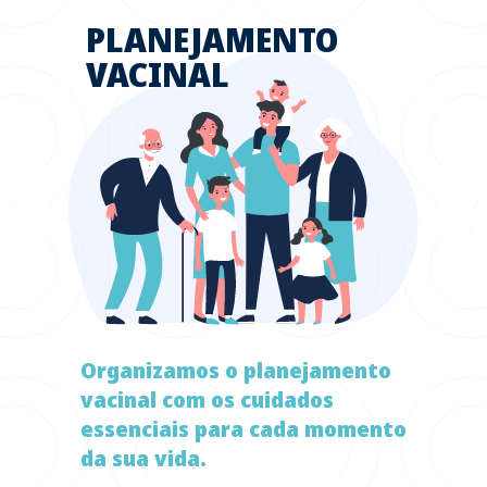
PLANEJAMENTO
VACINAL
Organizamos o planejamento
vacinal com os cuidados
essenciais para cada momento
da sua vida.