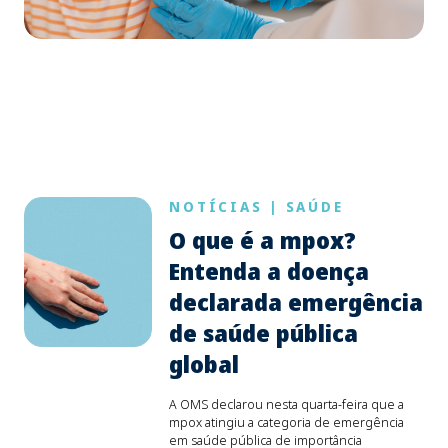
NOTÍCIAS
|
SAÚDE
O que é a mpox?
Entenda a doença
declarada emergência
de saúde pública
global
A OMS declarou nesta quarta-feira que a
mpox atingiu a categoria de emergência
em saúde pública de importância