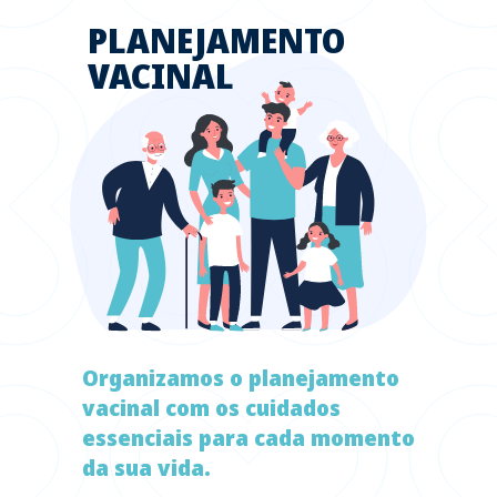
PLANEJAMENTO
VACINAL
Organizamos o planejamento
vacinal com os cuidados
essenciais para cada momento
da sua vida.