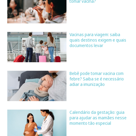
tomar vacina?
Vacinas para viagem: saiba
quais destinos exigem e quais
documentos levar
Bebê pode tomar vacina com
febre? Saiba se é necessário
adiar a imunização
Calendário da gestação: guia
para ajudar as mamães nesse
momento tão especial