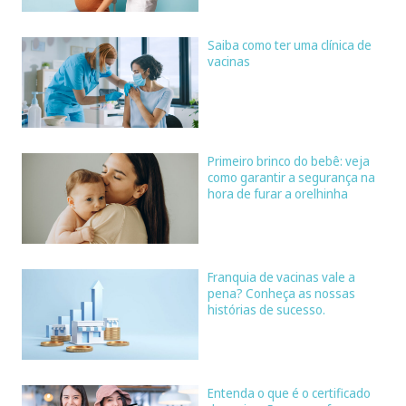
Saiba como ter uma clínica de
vacinas
Primeiro brinco do bebê: veja
como garantir a segurança na
hora de furar a orelhinha
Franquia de vacinas vale a
pena? Conheça as nossas
histórias de sucesso.
Entenda o que é o certificado