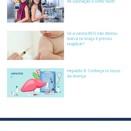
de vacinação e como fazer
Se a vacina BCG não deixou
marca no braço é preciso
reaplicar?
Hepatite B: Conheça os riscos
da doença