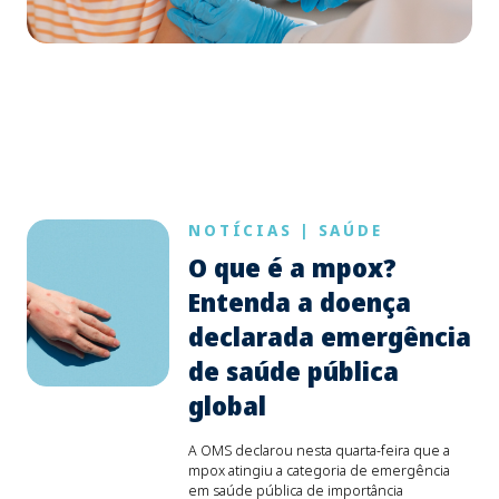
NOTÍCIAS
|
SAÚDE
O que é a mpox?
Entenda a doença
declarada emergência
de saúde pública
global
A OMS declarou nesta quarta-feira que a
mpox atingiu a categoria de emergência
em saúde pública de importância