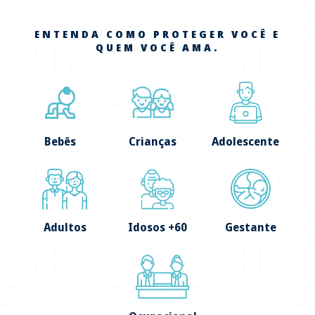
ENTENDA COMO PROTEGER VOCÊ E
QUEM VOCÊ AMA.
Bebês
Crianças
Adolescente
Adultos
Idosos +60
Gestante