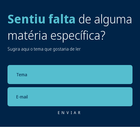
Sentiu falta
de alguma
matéria específica?
Sugira aqui o tema que gostaria de ler