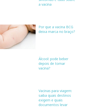
a vacina
Por que a vacina BCG
deixa marca no braço?
Álcool: pode beber
depois de tomar
vacina?
Vacinas para viagem:
saiba quais destinos
exigem e quais
documentos levar