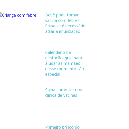
Bebê pode tomar
vacina com febre?
Saiba se é necessário
adiar a imunização
Calendário da
gestação: guia para
ajudar as mamães
nesse momento tão
especial
Saiba como ter uma
clínica de vacinas
Primeiro brinco do