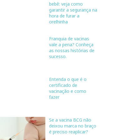
bebê: veja como
garantir a segurança na
hora de furar a
orelhinha
Franquia de vacinas
vale a pena? Conheça
as nossas histórias de
sucesso.
Entenda o que é o
certificado de
vacinação e como
fazer
Se a vacina BCG não
deixou marca no braço
é preciso reaplicar?