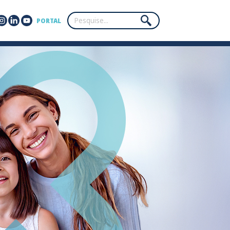
PORTAL