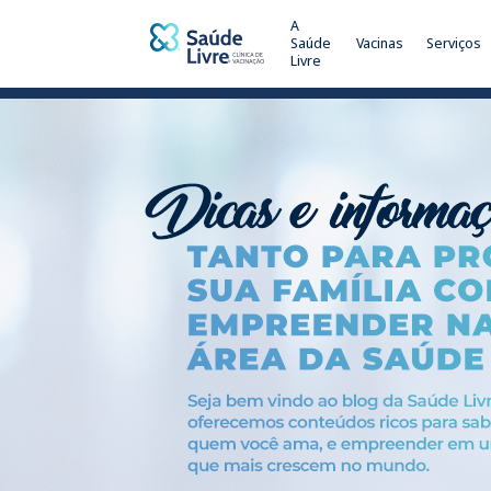
A
Saúde
Vacinas
Serviços
Livre