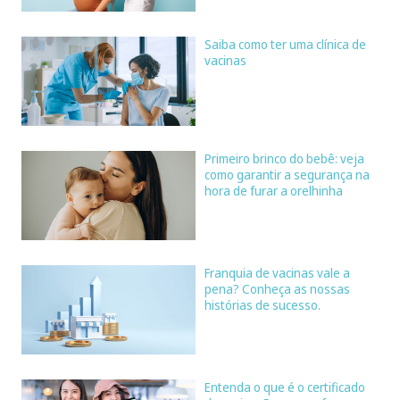
Saiba como ter uma clínica de
vacinas
Primeiro brinco do bebê: veja
como garantir a segurança na
hora de furar a orelhinha
Franquia de vacinas vale a
pena? Conheça as nossas
histórias de sucesso.
Entenda o que é o certificado