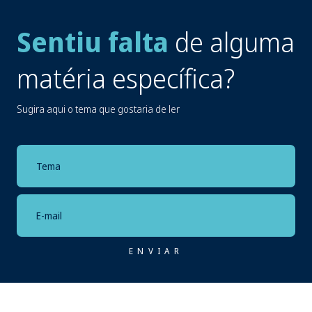
Sentiu falta
de alguma
matéria específica?
Sugira aqui o tema que gostaria de ler