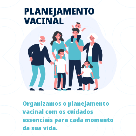
PLANEJAMENTO
VACINAL
Organizamos o planejamento
vacinal com os cuidados
essenciais para cada momento
da sua vida.