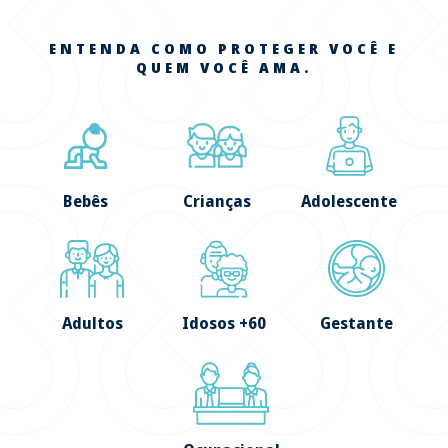
ENTENDA COMO PROTEGER VOCÊ E
QUEM VOCÊ AMA.
Bebês
Crianças
Adolescente
Adultos
Idosos +60
Gestante