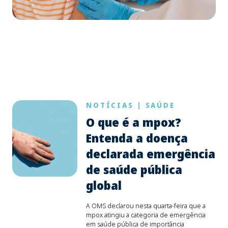
NOTÍCIAS
|
SAÚDE
O que é a mpox?
Entenda a doença
declarada emergência
de saúde pública
global
A OMS declarou nesta quarta-feira que a
mpox atingiu a categoria de emergência
em saúde pública de importância