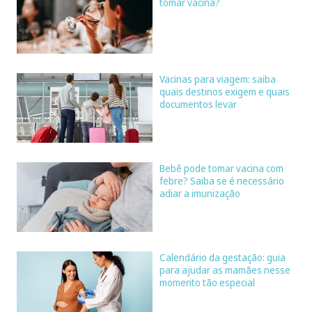
tomar vacina?
Vacinas para viagem: saiba
quais destinos exigem e quais
documentos levar
Bebê pode tomar vacina com
febre? Saiba se é necessário
adiar a imunização
Calendário da gestação: guia
para ajudar as mamães nesse
momento tão especial