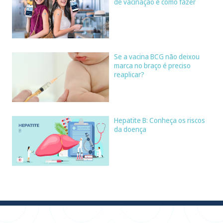
de vacinação e como fazer
Se a vacina BCG não deixou
marca no braço é preciso
reaplicar?
Hepatite B: Conheça os riscos
da doença