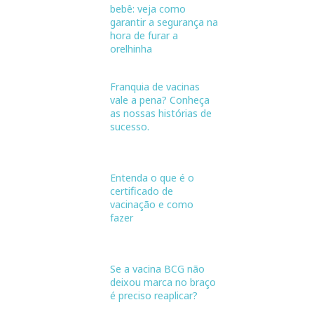
bebê: veja como
garantir a segurança na
hora de furar a
orelhinha
Franquia de vacinas
vale a pena? Conheça
as nossas histórias de
sucesso.
Entenda o que é o
certificado de
vacinação e como
fazer
Se a vacina BCG não
deixou marca no braço
é preciso reaplicar?