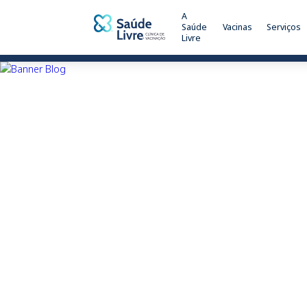
A
Saúde
Vacinas
Serviços
Livre