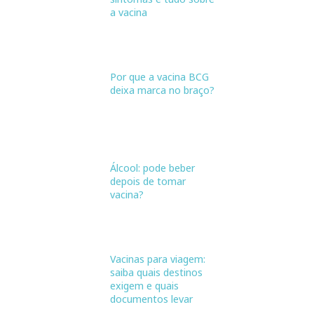
a vacina
Por que a vacina BCG
deixa marca no braço?
Álcool: pode beber
depois de tomar
vacina?
Vacinas para viagem:
saiba quais destinos
exigem e quais
documentos levar