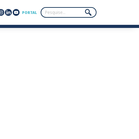
PORTAL