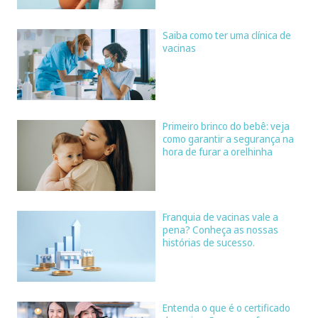
Saiba como ter uma clínica de
vacinas
Primeiro brinco do bebê: veja
como garantir a segurança na
hora de furar a orelhinha
Franquia de vacinas vale a
pena? Conheça as nossas
histórias de sucesso.
Entenda o que é o certificado