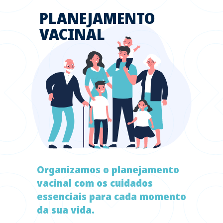
PLANEJAMENTO
VACINAL
Organizamos o planejamento
vacinal com os cuidados
essenciais para cada momento
da sua vida.