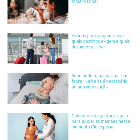
tomar vacina?
Vacinas para viagem: saiba
quais destinos exigem e quais
documentos levar
Bebê pode tomar vacina com
febre? Saiba se é necessário
adiar a imunização
Calendário da gestação: guia
para ajudar as mamães nesse
momento tão especial