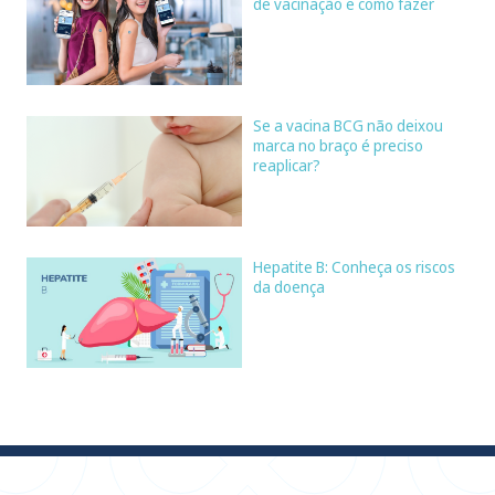
de vacinação e como fazer
Se a vacina BCG não deixou
marca no braço é preciso
reaplicar?
Hepatite B: Conheça os riscos
da doença