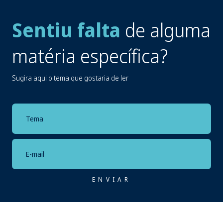
Sentiu falta
de alguma
matéria específica?
Sugira aqui o tema que gostaria de ler