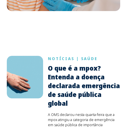
NOTÍCIAS
|
SAÚDE
O que é a mpox?
Entenda a doença
declarada emergência
de saúde pública
global
A OMS declarou nesta quarta-feira que a
mpox atingiu a categoria de emergência
em saúde pública de importância