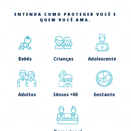
ENTENDA COMO PROTEGER VOCÊ E
QUEM VOCÊ AMA.
Bebês
Crianças
Adolescente
Adultos
Idosos +60
Gestante